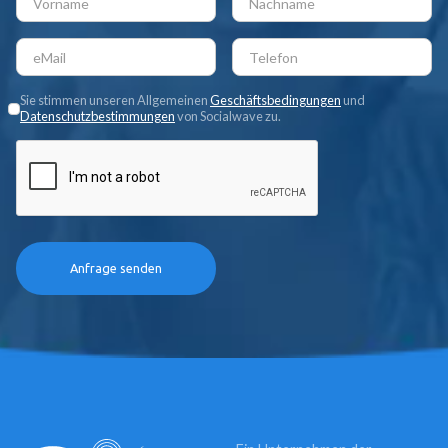
Sie stimmen unseren Allgemeinen
Geschäftsbedingungen
und
Datenschutzbestimmungen
von Socialwave zu.