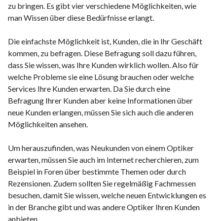
zu bringen. Es gibt vier verschiedene Möglichkeiten, wie
man Wissen über diese Bedürfnisse erlangt.
Die einfachste Möglichkeit ist, Kunden, die in Ihr Geschäft
kommen, zu befragen. Diese Befragung soll dazu führen,
dass Sie wissen, was Ihre Kunden wirklich wollen. Also für
welche Probleme sie eine Lösung brauchen oder welche
Services Ihre Kunden erwarten. Da Sie durch eine
Befragung Ihrer Kunden aber keine Informationen über
neue Kunden erlangen, müssen Sie sich auch die anderen
Möglichkeiten ansehen.
Um herauszufinden, was Neukunden von einem Optiker
erwarten, müssen Sie auch im Internet recherchieren, zum
Beispiel in Foren über bestimmte Themen oder durch
Rezensionen. Zudem sollten Sie regelmäßig Fachmessen
besuchen, damit Sie wissen, welche neuen Entwicklungen es
in der Branche gibt und was andere Optiker Ihren Kunden
anbieten.