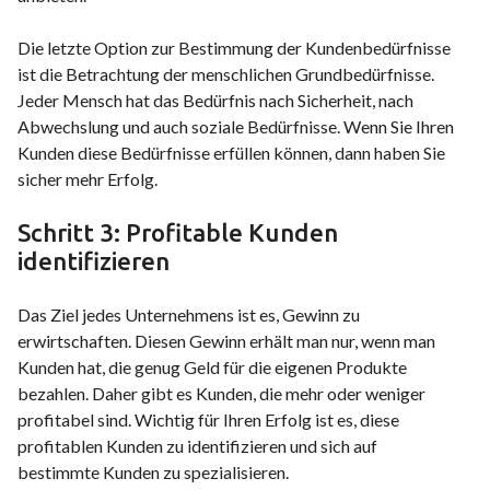
Die letzte Option zur Bestimmung der Kundenbedürfnisse
ist die Betrachtung der menschlichen Grundbedürfnisse.
Jeder Mensch hat das Bedürfnis nach Sicherheit, nach
Abwechslung und auch soziale Bedürfnisse. Wenn Sie Ihren
Kunden diese Bedürfnisse erfüllen können, dann haben Sie
sicher mehr Erfolg.
Schritt 3: Profitable Kunden
identifizieren
Das Ziel jedes Unternehmens ist es, Gewinn zu
erwirtschaften. Diesen Gewinn erhält man nur, wenn man
Kunden hat, die genug Geld für die eigenen Produkte
bezahlen. Daher gibt es Kunden, die mehr oder weniger
profitabel sind. Wichtig für Ihren Erfolg ist es, diese
profitablen Kunden zu identifizieren und sich auf
bestimmte Kunden zu spezialisieren.