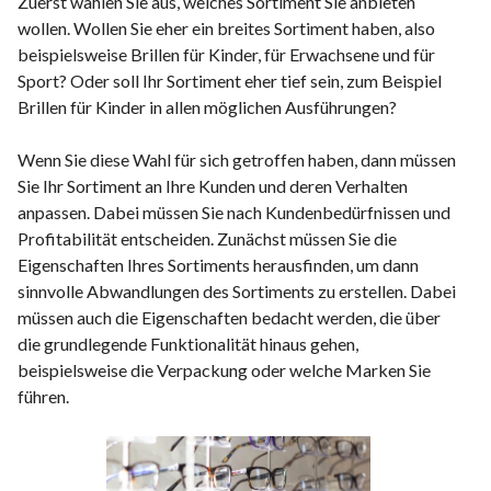
Zuerst wählen Sie aus, welches Sortiment Sie anbieten
wollen. Wollen Sie eher ein breites Sortiment haben, also
beispielsweise Brillen für Kinder, für Erwachsene und für
Sport? Oder soll Ihr Sortiment eher tief sein, zum Beispiel
Brillen für Kinder in allen möglichen Ausführungen?
Wenn Sie diese Wahl für sich getroffen haben, dann müssen
Sie Ihr Sortiment an Ihre Kunden und deren Verhalten
anpassen. Dabei müssen Sie nach Kundenbedürfnissen und
Profitabilität entscheiden. Zunächst müssen Sie die
Eigenschaften Ihres Sortiments herausfinden, um dann
sinnvolle Abwandlungen des Sortiments zu erstellen. Dabei
müssen auch die Eigenschaften bedacht werden, die über
die grundlegende Funktionalität hinaus gehen,
beispielsweise die Verpackung oder welche Marken Sie
führen.