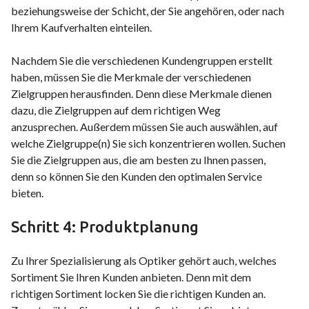
beziehungsweise der Schicht, der Sie angehören, oder nach
Ihrem Kaufverhalten einteilen.
Nachdem Sie die verschiedenen Kundengruppen erstellt
haben, müssen Sie die Merkmale der verschiedenen
Zielgruppen herausfinden. Denn diese Merkmale dienen
dazu, die Zielgruppen auf dem richtigen Weg
anzusprechen. Außerdem müssen Sie auch auswählen, auf
welche Zielgruppe(n) Sie sich konzentrieren wollen. Suchen
Sie die Zielgruppen aus, die am besten zu Ihnen passen,
denn so können Sie den Kunden den optimalen Service
bieten.
Schritt 4: Produktplanung
Zu Ihrer Spezialisierung als Optiker gehört auch, welches
Sortiment Sie Ihren Kunden anbieten. Denn mit dem
richtigen Sortiment locken Sie die richtigen Kunden an.