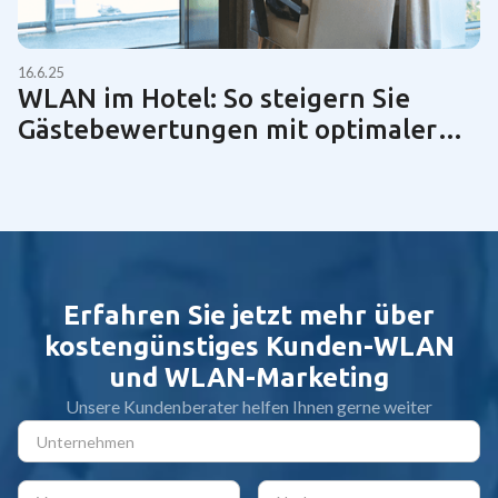
16.6.25
WLAN im Hotel: So steigern Sie
Gästebewertungen mit optimaler
Netzwerktechnik | Guide 2025
Erfahren Sie jetzt mehr über
kostengünstiges Kunden-WLAN
und WLAN-Marketing
Unsere Kundenberater helfen Ihnen gerne weiter