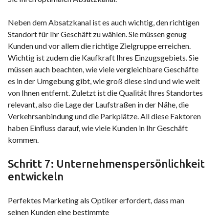
Neben dem Absatzkanal ist es auch wichtig, den richtigen
Standort für Ihr Geschäft zu wählen. Sie müssen genug
Kunden und vor allem die richtige Zielgruppe erreichen.
Wichtig ist zudem die Kaufkraft Ihres Einzugsgebiets. Sie
müssen auch beachten, wie viele vergleichbare Geschäfte
es in der Umgebung gibt, wie groß diese sind und wie weit
von Ihnen entfernt. Zuletzt ist die Qualität Ihres Standortes
relevant, also die Lage der Laufstraßen in der Nähe, die
Verkehrsanbindung und die Parkplätze. All diese Faktoren
haben Einfluss darauf, wie viele Kunden in Ihr Geschäft
kommen.
Schritt 7: Unternehmenspersönlichkeit
entwickeln
Perfektes Marketing als Optiker erfordert, dass man
seinen Kunden eine bestimmte