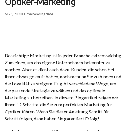
Optiker-Marketing
6/23/2020
Time
reading time
Das richtige Marketing ist in jeder Branche extrem wichtig.
Zum einen, um das eigene Unternehmen bekannter zu
machen. Aber es dient auch dazu, Kunden, die schon bei
Ihnen etwas gekauft haben, noch mehr an Sie zu binden und
die Loyalität zu steigern. Es gibt verschiedene Wege, um
die passende Strategie zu wählen und das optimale
Marketing zu betreiben. In diesem Blogartikel zeigen wir
Ihnen 12 Schritte, die Sie zum perfekten Marketing für
Optiker führen. Wenn Sie dieser Anleitung Schritt für
Schritt folgen, dann haben Sie garantiert Erfolg!