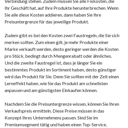
Verbindung stehen. Zudem müssen Sie alle Fixkosten, die
Ihr Geschäft hat, auf Ihre Produkte herunterbrechen. Wenn
Sie alle diese Kosten addieren, dann haben Sie Ihre
Preisuntergrenze für das jeweilige Produkt.
Zudem gibt es bei den Kosten zwei Faustregeln, die Sie sich
merken sollten. Zum einen gilt, je mehr Produkte einer
Marke verkauft werden, desto geringer werden die Kosten
pro Stück, bedingt durch Mengenrabatt oder ähnliches.
Und die zweite Faustregel ist, dass je länger Sie ein
bestimmtes Produkt im Sortiment haben, desto günstiger
wird das Produkt für Sie. Denn Sie sollten mit der Zeit einen
Lerneffekt haben, wie Sie das Produkt am schnellsten
anpassen und am günstigsten Einkaufen können.
Nachdem Sie die Preisuntergrenze wissen, können Sie Ihren
Verkaufspreis ermitteln. Diese Preise müssen in das
Konzept Ihres Unternehmens passen. Sind Sie im
Premiumsegment tätig und haben einen Top-Service,