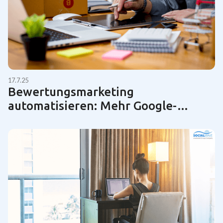
17.7.25
Bewertungsmarketing
automatisieren: Mehr Google-
Bewertungen für KMUs