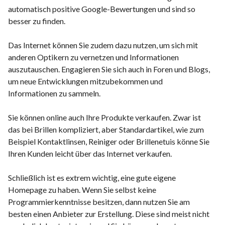
automatisch positive Google-Bewertungen und sind so
besser zu finden.
Das Internet können Sie zudem dazu nutzen, um sich mit
anderen Optikern zu vernetzen und Informationen
auszutauschen. Engagieren Sie sich auch in Foren und Blogs,
um neue Entwicklungen mitzubekommen und
Informationen zu sammeln.
Sie können online auch Ihre Produkte verkaufen. Zwar ist
das bei Brillen kompliziert, aber Standardartikel, wie zum
Beispiel Kontaktlinsen, Reiniger oder Brillenetuis könne Sie
Ihren Kunden leicht über das Internet verkaufen.
Schließlich ist es extrem wichtig, eine gute eigene
Homepage zu haben. Wenn Sie selbst keine
Programmierkenntnisse besitzen, dann nutzen Sie am
besten einen Anbieter zur Erstellung. Diese sind meist nicht