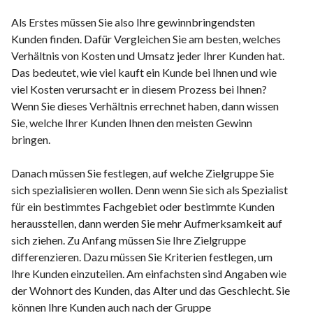
Als Erstes müssen Sie also Ihre gewinnbringendsten
Kunden finden. Dafür Vergleichen Sie am besten, welches
Verhältnis von Kosten und Umsatz jeder Ihrer Kunden hat.
Das bedeutet, wie viel kauft ein Kunde bei Ihnen und wie
viel Kosten verursacht er in diesem Prozess bei Ihnen?
Wenn Sie dieses Verhältnis errechnet haben, dann wissen
Sie, welche Ihrer Kunden Ihnen den meisten Gewinn
bringen.
Danach müssen Sie festlegen, auf welche Zielgruppe Sie
sich spezialisieren wollen. Denn wenn Sie sich als Spezialist
für ein bestimmtes Fachgebiet oder bestimmte Kunden
herausstellen, dann werden Sie mehr Aufmerksamkeit auf
sich ziehen. Zu Anfang müssen Sie Ihre Zielgruppe
differenzieren. Dazu müssen Sie Kriterien festlegen, um
Ihre Kunden einzuteilen. Am einfachsten sind Angaben wie
der Wohnort des Kunden, das Alter und das Geschlecht. Sie
können Ihre Kunden auch nach der Gruppe