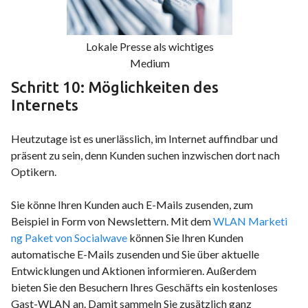
Lokale Presse als wichtiges
Medium
Schritt 10: Möglichkeiten des
Internets
Heutzutage ist es unerlässlich, im Internet auffindbar und
präsent zu sein, denn Kunden suchen inzwischen dort nach
Optikern.
Sie könne Ihren Kunden auch E-Mails zusenden, zum
Beispiel in Form von Newslettern. Mit dem
WLAN Marketi
ng Paket von Socialwave
können Sie Ihren Kunden
automatische E-Mails zusenden und Sie über aktuelle
Entwicklungen und Aktionen informieren. Außerdem
bieten Sie den Besuchern Ihres Geschäfts ein kostenloses
Gast-WLAN an. Damit sammeln Sie zusätzlich ganz