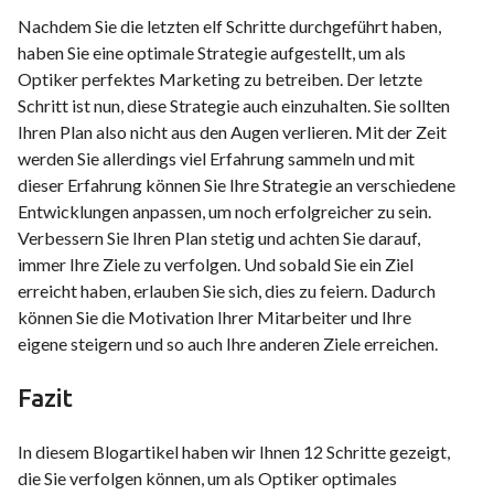
Nachdem Sie die letzten elf Schritte durchgeführt haben,
haben Sie eine optimale Strategie aufgestellt, um als
Optiker perfektes Marketing zu betreiben. Der letzte
Schritt ist nun, diese Strategie auch einzuhalten. Sie sollten
Ihren Plan also nicht aus den Augen verlieren. Mit der Zeit
werden Sie allerdings viel Erfahrung sammeln und mit
dieser Erfahrung können Sie Ihre Strategie an verschiedene
Entwicklungen anpassen, um noch erfolgreicher zu sein.
Verbessern Sie Ihren Plan stetig und achten Sie darauf,
immer Ihre Ziele zu verfolgen. Und sobald Sie ein Ziel
erreicht haben, erlauben Sie sich, dies zu feiern. Dadurch
können Sie die Motivation Ihrer Mitarbeiter und Ihre
eigene steigern und so auch Ihre anderen Ziele erreichen.
Fazit
In diesem Blogartikel haben wir Ihnen 12 Schritte gezeigt,
die Sie verfolgen können, um als Optiker optimales