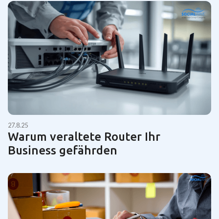
27.8.25
Warum veraltete Router Ihr
Business gefährden