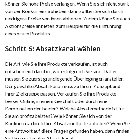
können Sie hohe Preise verlangen. Wenn Sie sich nicht stark
von der Konkurrenz abheben, dann sollten Sie sich durch
niedrigere Preise von ihnen abheben. Zudem könne Sie auch
Aktionspreise anbieten, zum Beispiel für die Einführung
eines neuen Produkts.
Schritt 6: Absatzkanal wählen
Die Art, wie Sie Ihre Produkte verkaufen, ist auch
entscheidend darüber, wie erfolgreich Sie sind. Dabei
müssen Sie zuerst grundlegende Überlegungen anstellen.
Der gewählte Absatzkanal muss zu Ihrem Konzept und
Ihrer Zielgruppe passen. Verkaufen Sie Ihre Produkte
besser Online, in einem Geschäft oder durch eine
Kombination der beiden? Welche Absatzmethode ist für
Sie am profitabelsten? Wie können Sie sich von der
Konkurrenz durch Ihre Absatzmethode abheben? Wenn Sie
eine Antwort auf diese Fragen gefunden haben, dann finden
Sie Ihren optimalen Absatzkanal.