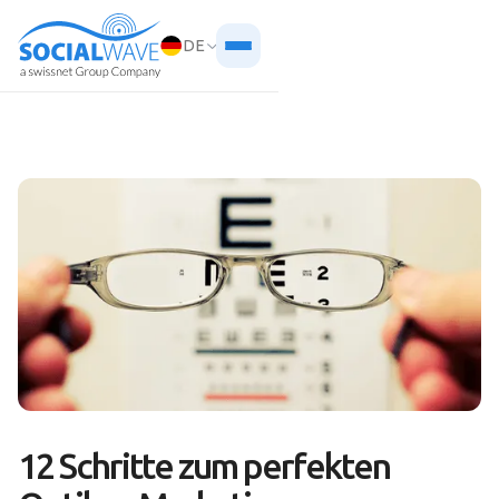
DE
12 Schritte zum perfekten