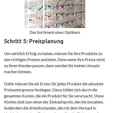
Das Sortiment eines Optikers
Schritt 5: Preisplanung
Um wirklich Erfolg zu haben, müssen Sie Ihre Produkte zu
den richtigen Preisen anbieten. Denn wenn Ihre Preise nicht
zu Ihren Kunden passen, dann werden Sie keinen Umsatz
machen können.
Dafür müssen Sie als Erstes für jedes Produkt die absolute
Preisuntergrenze festlegen. Diese bildet sich durch die
gesamten Kosten, die ein Produkt für Sie verursacht. Diese
Kosten sind zum einen der Einkaufspreis, den Sie bezahlen.
Außerdem die Arbeitsstunden, die mit dem Verkauf in