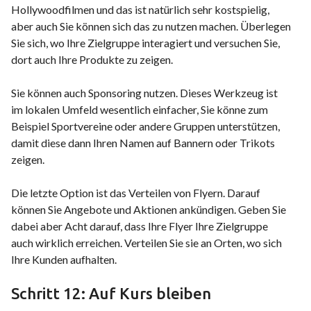
Hollywoodfilmen und das ist natürlich sehr kostspielig,
aber auch Sie können sich das zu nutzen machen. Überlegen
Sie sich, wo Ihre Zielgruppe interagiert und versuchen Sie,
dort auch Ihre Produkte zu zeigen.
Sie können auch Sponsoring nutzen. Dieses Werkzeug ist
im lokalen Umfeld wesentlich einfacher, Sie könne zum
Beispiel Sportvereine oder andere Gruppen unterstützen,
damit diese dann Ihren Namen auf Bannern oder Trikots
zeigen.
Die letzte Option ist das Verteilen von Flyern. Darauf
können Sie Angebote und Aktionen ankündigen. Geben Sie
dabei aber Acht darauf, dass Ihre Flyer Ihre Zielgruppe
auch wirklich erreichen. Verteilen Sie sie an Orten, wo sich
Ihre Kunden aufhalten.
Schritt 12: Auf Kurs bleiben