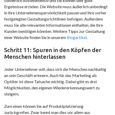
sonderlich kostenintensiv und Sie können sehr gute
Ergebnisse erzielen. Die Website muss äußerlich unbedingt
in Ihre Unternehmenspersönlichkeit passen und Ihre vorher
festgelegten Gestaltungsrichtlinien befolgen. Außerdem
muss Sie alle relevanten Informationen enthalten, die Ihre
Kunden benötigen könnten. Weitere Tipps zur Gestaltung
einer Website finden Sie in unserem
Blogartikel
.
Schritt 11: Spuren in den Köpfen der
Menschen hinterlassen
Jeder Unternehmer will, dass sich die Menschen nachhaltig
an sein Geschäft erinnern. Auch für das Marketing als
Optiker ist diese Tatsache wichtig. Dabei gibt es drei
Möglichkeiten, den eigenen Wiedererkennungswert zu
steigern.
Zum einen können Sie auf Produktplatzierung
zurückgreifen. Zwar kennt man dies vor allem aus