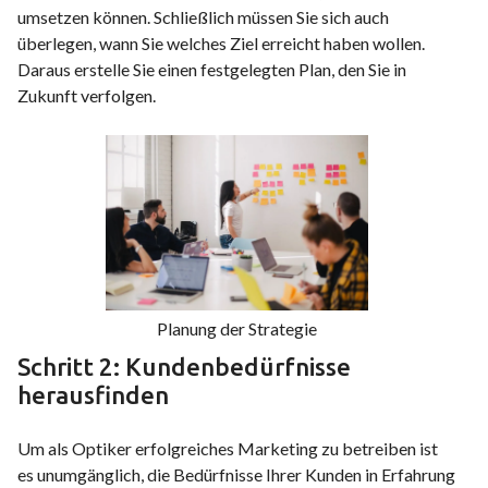
umsetzen können. Schließlich müssen Sie sich auch
überlegen, wann Sie welches Ziel erreicht haben wollen.
Daraus erstelle Sie einen festgelegten Plan, den Sie in
Zukunft verfolgen.
Planung der Strategie
Schritt 2: Kundenbedürfnisse
herausfinden
Um als Optiker erfolgreiches Marketing zu betreiben ist
es unumgänglich, die Bedürfnisse Ihrer Kunden in Erfahrung