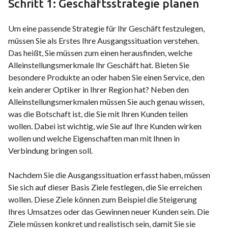
Schritt 1: Geschäftsstrategie planen
Um eine passende Strategie für Ihr Geschäft festzulegen,
müssen Sie als Erstes Ihre Ausgangssituation verstehen.
Das heißt, Sie müssen zum einen herausfinden, welche
Alleinstellungsmerkmale Ihr Geschäft hat. Bieten Sie
besondere Produkte an oder haben Sie einen Service, den
kein anderer Optiker in Ihrer Region hat? Neben den
Alleinstellungsmerkmalen müssen Sie auch genau wissen,
was die Botschaft ist, die Sie mit Ihren Kunden teilen
wollen. Dabei ist wichtig, wie Sie auf Ihre Kunden wirken
wollen und welche Eigenschaften man mit Ihnen in
Verbindung bringen soll.
Nachdem Sie die Ausgangssituation erfasst haben, müssen
Sie sich auf dieser Basis Ziele festlegen, die Sie erreichen
wollen. Diese Ziele können zum Beispiel die Steigerung
Ihres Umsatzes oder das Gewinnen neuer Kunden sein. Die
Ziele müssen konkret und realistisch sein, damit Sie sie