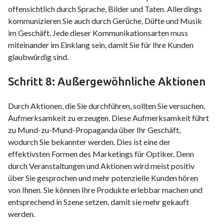
offensichtlich durch Sprache, Bilder und Taten. Allerdings
kommunizieren Sie auch durch Gerüche, Düfte und Musik
im Geschäft. Jede dieser Kommunikationsarten muss
miteinander im Einklang sein, damit Sie für Ihre Kunden
glaubwürdig sind.
Schritt 8: Außergewöhnliche Aktionen
Durch Aktionen, die Sie durchführen, sollten Sie versuchen,
Aufmerksamkeit zu erzeugen. Diese Aufmerksamkeit führt
zu Mund-zu-Mund-Propaganda über Ihr Geschäft,
wodurch Sie bekannter werden. Dies ist eine der
effektivsten Formen des Marketings für Optiker. Denn
durch Veranstaltungen und Aktionen wird meist positiv
über Sie gesprochen und mehr potenzielle Kunden hören
von Ihnen. Sie können Ihre Produkte erlebbar machen und
entsprechend in Szene setzen, damit sie mehr gekauft
werden.