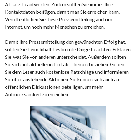
Absatz beantworten. Zudem sollten Sie immer Ihre
Kontaktdaten beifügen, damit man Sie erreichen kann.
Veröffentlichen Sie diese Pressemitteilung auch im
Internet, um noch mehr Menschen zu erreichen.
Damit Ihre Pressemitteilung den gewünschten Erfolg hat,
sollten Sie beim Inhalt bestimmte Dinge beachten. Erklären
Sie, was Sie von anderen unterscheidet. Außerdem sollten
Sie sich auf aktuelle und lokale Themen beziehen. Geben
Sie dem Leser auch kostenlose Ratschläge und informieren
Sie über anstehende Aktionen. Sie können sich auch an
öffentlichen Diskussionen beteiligen, um mehr
Aufmerksamkeit zu erreichen.