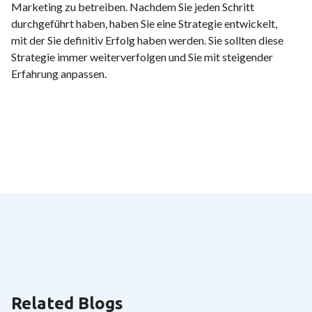
Marketing zu betreiben. Nachdem Sie jeden Schritt
durchgeführt haben, haben Sie eine Strategie entwickelt,
mit der Sie definitiv Erfolg haben werden. Sie sollten diese
Strategie immer weiterverfolgen und Sie mit steigender
Erfahrung anpassen.
Related Blogs