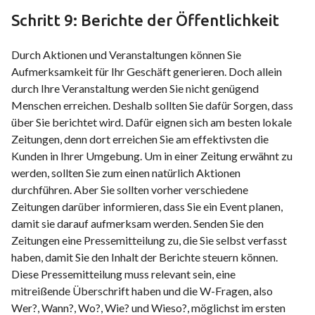
Schritt 9: Berichte der Öffentlichkeit
Durch Aktionen und Veranstaltungen können Sie
Aufmerksamkeit für Ihr Geschäft generieren. Doch allein
durch Ihre Veranstaltung werden Sie nicht genügend
Menschen erreichen. Deshalb sollten Sie dafür Sorgen, dass
über Sie berichtet wird. Dafür eignen sich am besten lokale
Zeitungen, denn dort erreichen Sie am effektivsten die
Kunden in Ihrer Umgebung. Um in einer Zeitung erwähnt zu
werden, sollten Sie zum einen natürlich Aktionen
durchführen. Aber Sie sollten vorher verschiedene
Zeitungen darüber informieren, dass Sie ein Event planen,
damit sie darauf aufmerksam werden. Senden Sie den
Zeitungen eine Pressemitteilung zu, die Sie selbst verfasst
haben, damit Sie den Inhalt der Berichte steuern können.
Diese Pressemitteilung muss relevant sein, eine
mitreißende Überschrift haben und die W-Fragen, also
Wer?, Wann?, Wo?, Wie? und Wieso?, möglichst im ersten