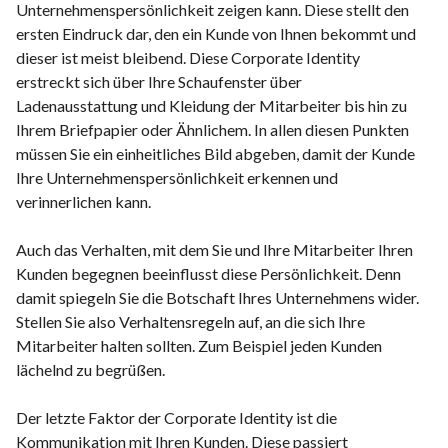
Unternehmenspersönlichkeit zeigen kann. Diese stellt den
ersten Eindruck dar, den ein Kunde von Ihnen bekommt und
dieser ist meist bleibend. Diese Corporate Identity
erstreckt sich über Ihre Schaufenster über
Ladenausstattung und Kleidung der Mitarbeiter bis hin zu
Ihrem Briefpapier oder Ähnlichem. In allen diesen Punkten
müssen Sie ein einheitliches Bild abgeben, damit der Kunde
Ihre Unternehmenspersönlichkeit erkennen und
verinnerlichen kann.
Auch das Verhalten, mit dem Sie und Ihre Mitarbeiter Ihren
Kunden begegnen beeinflusst diese Persönlichkeit. Denn
damit spiegeln Sie die Botschaft Ihres Unternehmens wider.
Stellen Sie also Verhaltensregeln auf, an die sich Ihre
Mitarbeiter halten sollten. Zum Beispiel jeden Kunden
lächelnd zu begrüßen.
Der letzte Faktor der Corporate Identity ist die
Kommunikation mit Ihren Kunden. Diese passiert