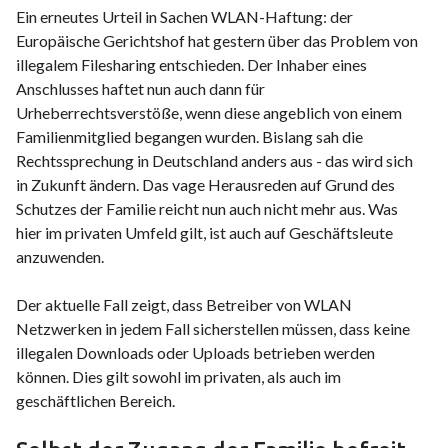
Ein erneutes Urteil in Sachen WLAN-Haftung: der
Europäische Gerichtshof hat gestern über das Problem von
illegalem Filesharing entschieden. Der Inhaber eines
Anschlusses haftet nun auch dann für
Urheberrechtsverstöße, wenn diese angeblich von einem
Familienmitglied begangen wurden. Bislang sah die
Rechtssprechung in Deutschland anders aus - das wird sich
in Zukunft ändern. Das vage Herausreden auf Grund des
Schutzes der Familie reicht nun auch nicht mehr aus. Was
hier im privaten Umfeld gilt, ist auch auf Geschäftsleute
anzuwenden.
Der aktuelle Fall zeigt, dass Betreiber von WLAN
Netzwerken in jedem Fall sicherstellen müssen, dass keine
illegalen Downloads oder Uploads betrieben werden
können. Dies gilt sowohl im privaten, als auch im
geschäftlichen Bereich.