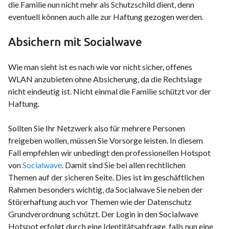
die Familie nun nicht mehr als Schutzschild dient, denn
eventuell können auch alle zur Haftung gezogen werden.
Absichern mit Socialwave
Wie man sieht ist es nach wie vor nicht sicher, offenes
WLAN anzubieten ohne Absicherung, da die Rechtslage
nicht eindeutig ist. Nicht einmal die Familie schützt vor der
Haftung.
Sollten Sie Ihr Netzwerk also für mehrere Personen
freigeben wollen, müssen Sie Vorsorge leisten. In diesem
Fall empfehlen wir unbedingt den professionellen Hotspot
von
Socialwave
. Damit sind Sie bei allen rechtlichen
Themen auf der sicheren Seite. Dies ist im geschäftlichen
Rahmen besonders wichtig, da Socialwave Sie neben der
Störerhaftung auch vor Themen wie der Datenschutz
Grundverordnung schützt. Der Login in den Socialwave
Hotspot erfolgt durch eine Identitätsabfrage, falls nun eine