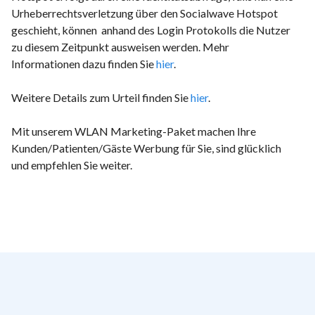
Urheberrechtsverletzung über den Socialwave Hotspot
geschieht, können anhand des Login Protokolls die Nutzer
zu diesem Zeitpunkt ausweisen werden. Mehr
Informationen dazu finden Sie
hier
.
Weitere Details zum Urteil finden Sie
hier
.
Mit unserem WLAN Marketing-Paket machen Ihre
Kunden/Patienten/Gäste Werbung für Sie, sind glücklich
und empfehlen Sie weiter.