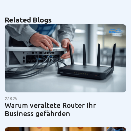
Related Blogs
27.8.25
Warum veraltete Router Ihr
Business gefährden