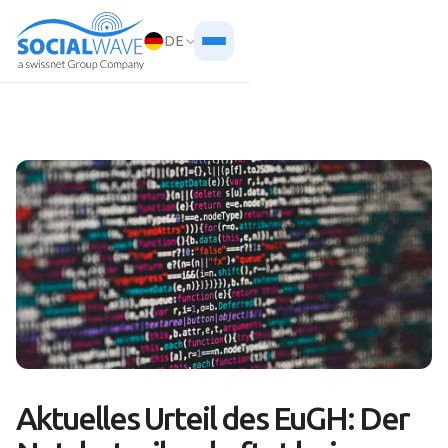
DE
Aktuelles Urteil des EuGH: Der