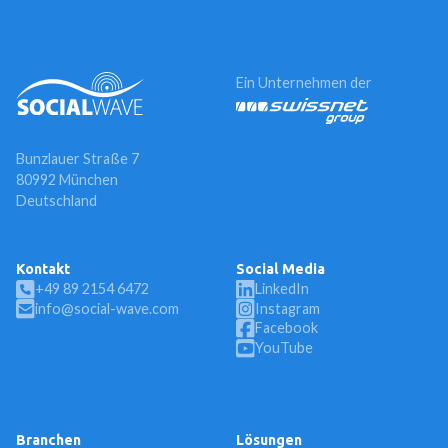
Ein Unternehmen der
Bunzlauer Straße 7
80992 München
Deutschland
Kontakt
Social Media
+49 89 2154 6472
LinkedIn
info@social-wave.com
Instagram
Facebook
YouTube
Branchen
Lösungen