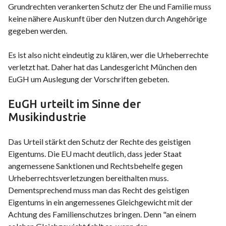
Grundrechten verankerten Schutz der Ehe und Familie muss
keine nähere Auskunft über den Nutzen durch Angehörige
gegeben werden.
Es ist also nicht eindeutig zu klären, wer die Urheberrechte
verletzt hat. Daher hat das Landesgericht München den
EuGH um Auslegung der Vorschriften gebeten.
EuGH urteilt im Sinne der
Musikindustrie
Das Urteil stärkt den Schutz der Rechte des geistigen
Eigentums. Die EU macht deutlich, dass jeder Staat
angemessene Sanktionen und Rechtsbehelfe gegen
Urheberrechtsverletzungen bereithalten muss.
Dementsprechend muss man das Recht des geistigen
Eigentums in ein angemessenes Gleichgewicht mit der
Achtung des Familienschutzes bringen. Denn "an einem