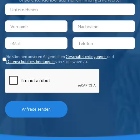
Sie stimmen unseren Allgemeinen
Geschäftsbedingungen
und
Datenschutzbestimmungen
von Socialwave zu.