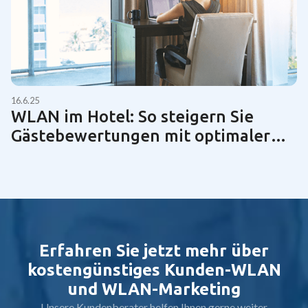
16.6.25
WLAN im Hotel: So steigern Sie
Gästebewertungen mit optimaler
Netzwerktechnik | Guide 2025
Erfahren Sie jetzt mehr über
kostengünstiges Kunden-WLAN
und WLAN-Marketing
Unsere Kundenberater helfen Ihnen gerne weiter