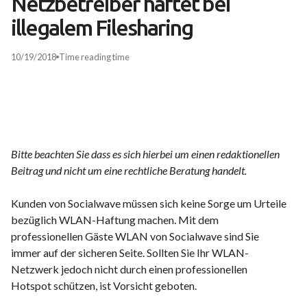
Netzbetreiber haftet bei
illegalem Filesharing
10/19/2018
Time
reading time
Bitte beachten Sie dass es sich hierbei um einen redaktionellen
Beitrag und nicht um eine rechtliche Beratung handelt.
Kunden von Socialwave müssen sich keine Sorge um Urteile
bezüglich WLAN-Haftung machen. Mit dem
professionellen Gäste WLAN von Socialwave sind Sie
immer auf der sicheren Seite. Sollten Sie Ihr WLAN-
Netzwerk jedoch nicht durch einen professionellen
Hotspot schützen, ist Vorsicht geboten.