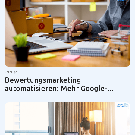
17.7.25
Bewertungsmarketing
automatisieren: Mehr Google-
Bewertungen für KMUs