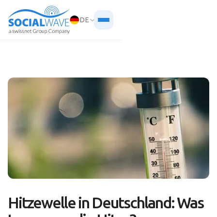
DE
Hitzewelle in Deutschland: Was