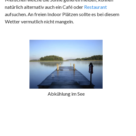
natürlich alternativ auch ein Café oder
Restaurant
aufsuchen. An freien Indoor Plätzen sollte es bei diesem
Wetter vermutlich nicht mangeln.
Abkühlung im See