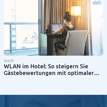
16.6.25
WLAN im Hotel: So steigern Sie
Gästebewertungen mit optimaler
Netzwerktechnik | Guide 2025