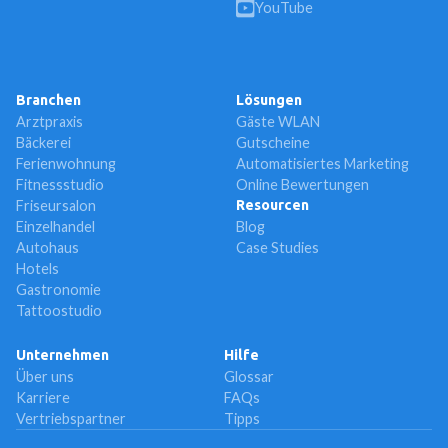
YouTube
Branchen
Lösungen
Arztpraxis
Gäste WLAN
Bäckerei
Gutscheine
Ferienwohnung
Automatisiertes Marketing
Fitnessstudio
Online Bewertungen
Friseursalon
Resourcen
Einzelhandel
Blog
Autohaus
Case Studies
Hotels
Gastronomie
Tattoostudio
Unternehmen
Hilfe
Über uns
Glossar
Karriere
FAQs
Vertriebspartner
Tipps