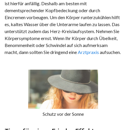
ist hierfür anfällig. Deshalb am besten mit
dementsprechender Kopfbedeckung oder durch
Eincremen vorbeugen. Um den Körper runterzukühlen hilft
es, kaltes Wasser über die Unterarme laufen zu lassen. Das
unterstützt zudem das Herz-Kreislaufsystem. Nehmen Sie
Körpersymptome ernst. Wenn Ihr Körper durch Übelkeit,
Benommenheit oder Schwindel auf sich aufmerksam
macht, dann sollten Sie dringend eine
Arztpraxis
aufsuchen.
Schutz vor der Sonne