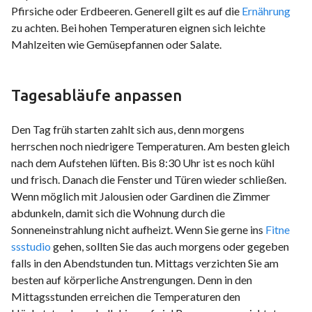
Pfirsiche oder Erdbeeren. Generell gilt es auf die
Ernährung
zu achten. Bei hohen Temperaturen eignen sich leichte
Mahlzeiten wie Gemüsepfannen oder Salate.
Tagesabläufe anpassen
Den Tag früh starten zahlt sich aus, denn morgens
herrschen noch niedrigere Temperaturen. Am besten gleich
nach dem Aufstehen lüften. Bis 8:30 Uhr ist es noch kühl
und frisch. Danach die Fenster und Türen wieder schließen.
Wenn möglich mit Jalousien oder Gardinen die Zimmer
abdunkeln, damit sich die Wohnung durch die
Sonneneinstrahlung nicht aufheizt. Wenn Sie gerne ins
Fitne
ssstudio
gehen, sollten Sie das auch morgens oder gegeben
falls in den Abendstunden tun. Mittags verzichten Sie am
besten auf körperliche Anstrengungen. Denn in den
Mittagsstunden erreichen die Temperaturen den