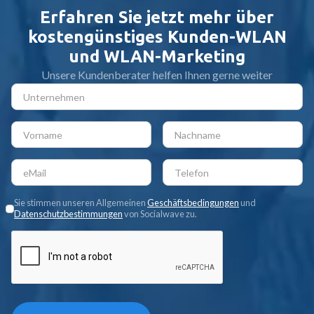
Erfahren Sie jetzt mehr über
kostengünstiges Kunden-WLAN
und WLAN-Marketing
Unsere Kundenberater helfen Ihnen gerne weiter
Sie stimmen unseren Allgemeinen
Geschäftsbedingungen
und
Datenschutzbestimmungen
von Socialwave zu.