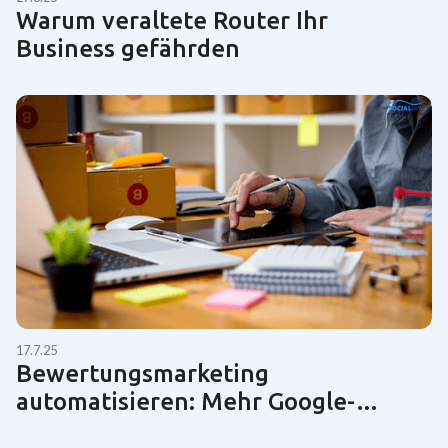
Warum veraltete Router Ihr
Business gefährden
17.7.25
Bewertungsmarketing
automatisieren: Mehr Google-
Bewertungen für KMUs