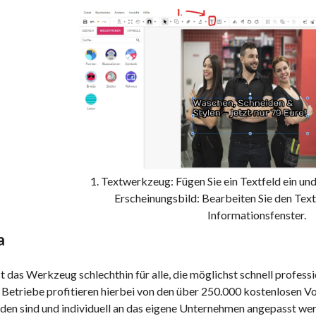
1. Textwerkzeug: Fügen Sie ein Textfeld ein und 
Erscheinungsbild: Bearbeiten Sie den Text
Informationsfenster.
a
t das Werkzeug schlechthin für alle, die möglichst schnell profes
 Betriebe profitieren hierbei von den über 250.000 kostenlosen V
den sind und individuell an das eigene Unternehmen angepasst wer