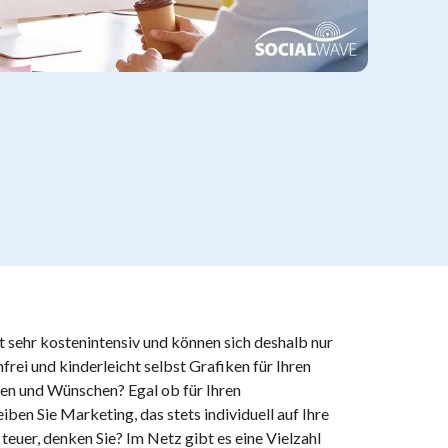
t sehr kostenintensiv und können sich deshalb nur
frei und kinderleicht selbst Grafiken für Ihren
gen und Wünschen? Egal ob für Ihren
iben Sie Marketing, das stets individuell auf Ihre
 teuer, denken Sie? Im Netz gibt es eine Vielzahl