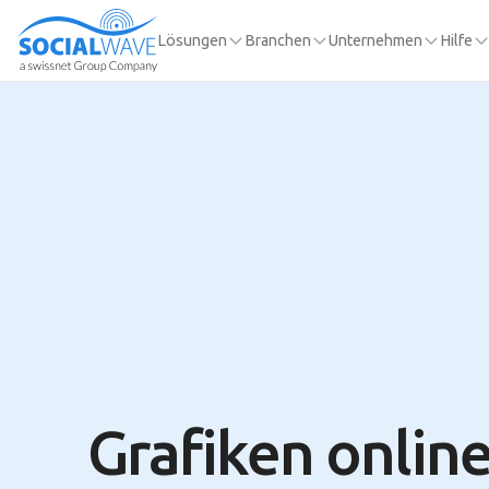
Lösungen
Branchen
Unternehmen
Hilfe
Grafiken onlin