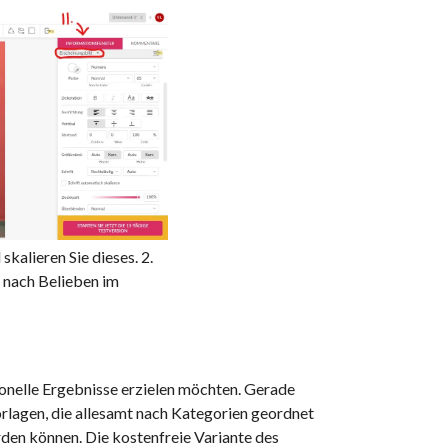
skalieren Sie dieses. 2.
 nach Belieben im
sionelle Ergebnisse erzielen möchten. Gerade
orlagen, die allesamt nach Kategorien geordnet
den können. Die kostenfreie Variante des