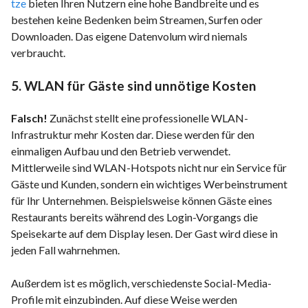
tze
bieten Ihren Nutzern eine hohe Bandbreite und es
bestehen keine Bedenken beim Streamen, Surfen oder
Downloaden. Das eigene Datenvolum wird niemals
verbraucht.
5. WLAN für Gäste sind unnötige Kosten
Falsch!
Zunächst stellt eine professionelle WLAN-
Infrastruktur mehr Kosten dar. Diese werden für den
einmaligen Aufbau und den Betrieb verwendet.
Mittlerweile sind WLAN-Hotspots nicht nur ein Service für
Gäste und Kunden, sondern ein wichtiges Werbeinstrument
für Ihr Unternehmen. Beispielsweise können Gäste eines
Restaurants bereits während des Login-Vorgangs die
Speisekarte auf dem Display lesen. Der Gast wird diese in
jeden Fall wahrnehmen.
Außerdem ist es möglich, verschiedenste Social-Media-
Profile mit einzubinden. Auf diese Weise werden