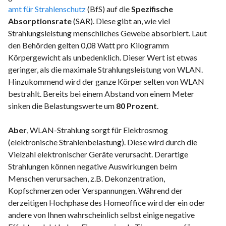
amt für Strahlenschutz
(BfS) auf die
Spezifische
Absorptionsrate
(SAR). Diese gibt an, wie viel
Strahlungsleistung menschliches Gewebe absorbiert. Laut
den Behörden gelten 0,08 Watt pro Kilogramm
Körpergewicht als unbedenklich. Dieser Wert ist etwas
geringer, als die maximale Strahlungsleistung von WLAN.
Hinzukommend wird der ganze Körper selten von WLAN
bestrahlt. Bereits bei einem Abstand von einem Meter
sinken die Belastungswerte um
80 Prozent
.
Aber
, WLAN-Strahlung sorgt für Elektrosmog
(elektronische Strahlenbelastung). Diese wird durch die
Vielzahl elektronischer Geräte verursacht. Derartige
Strahlungen können negative Auswirkungen beim
Menschen verursachen, z.B. Dekonzentration,
Kopfschmerzen oder Verspannungen. Während der
derzeitigen Hochphase des Homeoffice wird der ein oder
andere von Ihnen wahrscheinlich selbst einige negative