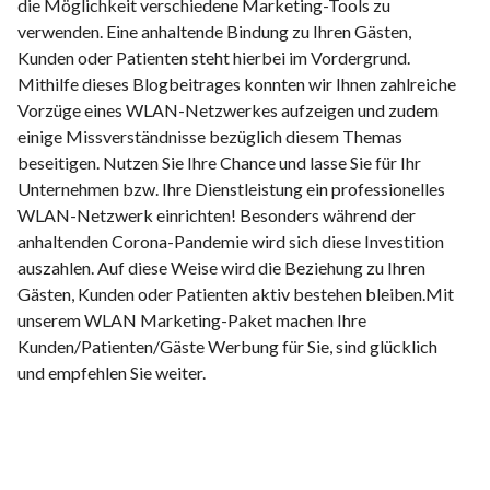
die Möglichkeit verschiedene Marketing-Tools zu
verwenden. Eine anhaltende Bindung zu Ihren Gästen,
Kunden oder Patienten steht hierbei im Vordergrund.
Mithilfe dieses Blogbeitrages konnten wir Ihnen zahlreiche
Vorzüge eines WLAN-Netzwerkes aufzeigen und zudem
einige Missverständnisse bezüglich diesem Themas
beseitigen. Nutzen Sie Ihre Chance und lasse Sie für Ihr
Unternehmen bzw. Ihre Dienstleistung ein professionelles
WLAN-Netzwerk einrichten! Besonders während der
anhaltenden Corona-Pandemie wird sich diese Investition
auszahlen. Auf diese Weise wird die Beziehung zu Ihren
Gästen, Kunden oder Patienten aktiv bestehen bleiben.Mit
unserem WLAN Marketing-Paket machen Ihre
Kunden/Patienten/Gäste Werbung für Sie, sind glücklich
und empfehlen Sie weiter.