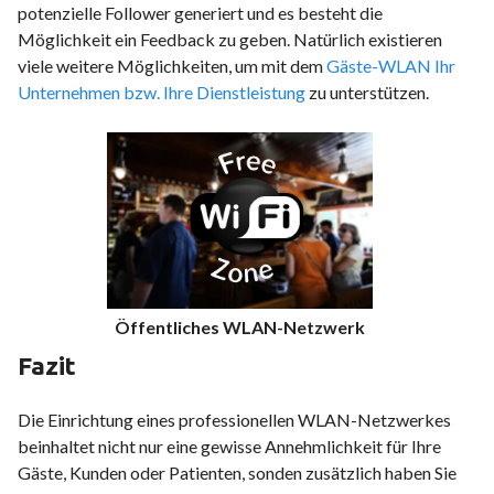
potenzielle Follower generiert und es besteht die
Möglichkeit ein Feedback zu geben. Natürlich existieren
viele weitere Möglichkeiten, um mit dem
Gäste-WLAN Ihr
Unternehmen bzw. Ihre Dienstleistung
zu unterstützen.
Öffentliches WLAN-Netzwerk
Fazit
Die Einrichtung eines professionellen WLAN-Netzwerkes
beinhaltet nicht nur eine gewisse Annehmlichkeit für Ihre
Gäste, Kunden oder Patienten, sonden zusätzlich haben Sie