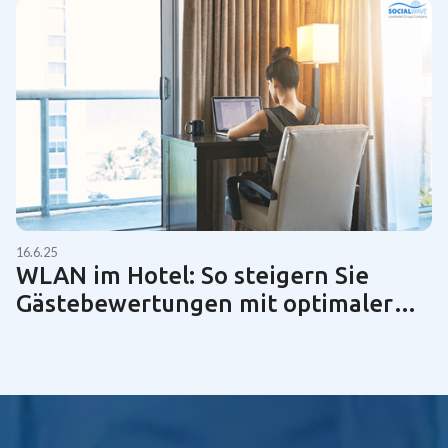
16.6.25
WLAN im Hotel: So steigern Sie
Gästebewertungen mit optimaler
Netzwerktechnik | Guide 2025