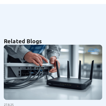
Related Blogs
27.8.25