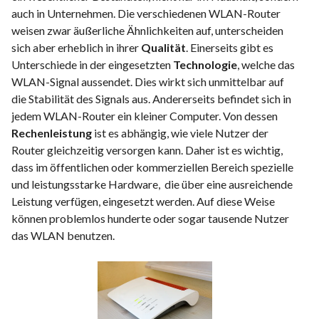
auch in Unternehmen. Die verschiedenen WLAN-Router
weisen zwar äußerliche Ähnlichkeiten auf, unterscheiden
sich aber erheblich in ihrer
Qualität
. Einerseits gibt es
Unterschiede in der eingesetzten
Technologie
, welche das
WLAN-Signal aussendet. Dies wirkt sich unmittelbar auf
die Stabilität des Signals aus. Andererseits befindet sich in
jedem WLAN-Router ein kleiner Computer. Von dessen
Rechenleistung
ist es abhängig, wie viele Nutzer der
Router gleichzeitig versorgen kann. Daher ist es wichtig,
dass im öffentlichen oder kommerziellen Bereich spezielle
und leistungsstarke Hardware, die über eine ausreichende
Leistung verfügen, eingesetzt werden. Auf diese Weise
können problemlos hunderte oder sogar tausende Nutzer
das WLAN benutzen.