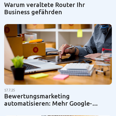
Warum veraltete Router Ihr
Business gefährden
17.7.25
Bewertungsmarketing
automatisieren: Mehr Google-
Bewertungen für KMUs