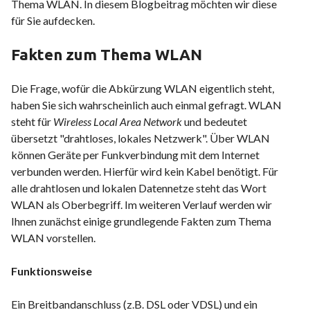
Thema WLAN. In diesem Blogbeitrag möchten wir diese
für Sie aufdecken.
Fakten zum Thema WLAN
Die Frage, wofür die Abkürzung WLAN eigentlich steht,
haben Sie sich wahrscheinlich auch einmal gefragt. WLAN
steht für
Wireless Local Area Network
und bedeutet
übersetzt "drahtloses, lokales Netzwerk". Über WLAN
können Geräte per Funkverbindung mit dem Internet
verbunden werden. Hierfür wird kein Kabel benötigt. Für
alle drahtlosen und lokalen Datennetze steht das Wort
WLAN als Oberbegriff. Im weiteren Verlauf werden wir
Ihnen zunächst einige grundlegende Fakten zum Thema
WLAN vorstellen.
Funktionsweise
Ein Breitbandanschluss (z.B. DSL oder VDSL) und ein