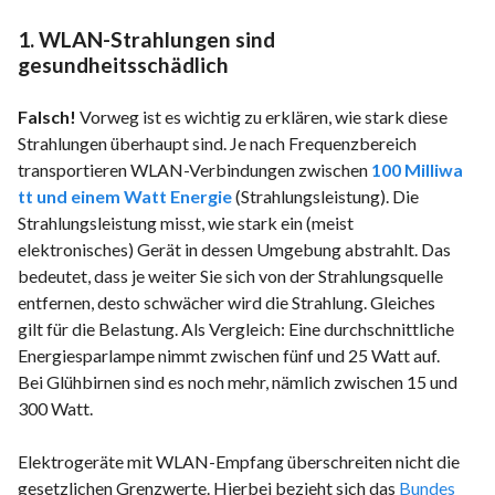
1. WLAN-Strahlungen sind
gesundheitsschädlich
Falsch!
Vorweg ist es wichtig zu erklären, wie stark diese
Strahlungen überhaupt sind. Je nach Frequenzbereich
transportieren WLAN-Verbindungen zwischen
100 Milliwa
tt und einem Watt Energie
(Strahlungsleistung). Die
Strahlungsleistung misst, wie stark ein (meist
elektronisches) Gerät in dessen Umgebung abstrahlt. Das
bedeutet, dass je weiter Sie sich von der Strahlungsquelle
entfernen, desto schwächer wird die Strahlung. Gleiches
gilt für die Belastung. Als Vergleich: Eine durchschnittliche
Energiesparlampe nimmt zwischen fünf und 25 Watt auf.
Bei Glühbirnen sind es noch mehr, nämlich zwischen 15 und
300 Watt.
Elektrogeräte mit WLAN-Empfang überschreiten nicht die
gesetzlichen Grenzwerte. Hierbei bezieht sich das
Bundes