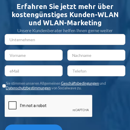
Erfahren Sie jetzt mehr über
kostengünstiges Kunden-WLAN
und WLAN-Marketing
Unsere Kundenberater helfen Ihnen gerne weiter
Sie stimmen unseren Allgemeinen
Geschäftsbedingungen
und
Datenschutzbestimmungen
von Socialwave zu.