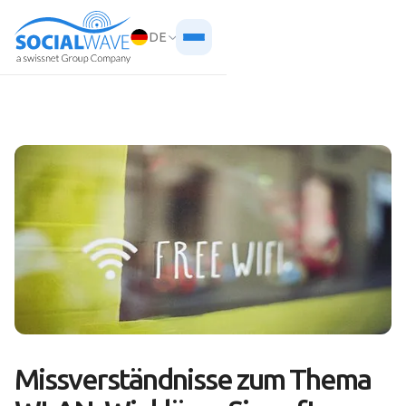
DE
Missverständnisse zum Thema