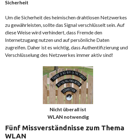
Sicherheit
Um die Sicherheit des heimischen drahtlosen Netzwerkes
zu gewährleisten, sollte das Signal verschlüsselt sein. Auf
diese Weise wird verhindert, dass Fremde den
Internetzugang nutzen und auf persönliche Daten
zugreifen. Daher ist es wichtig, dass Authentifizierung und
Verschlüsselung des Netzwerkes immer aktiv sind!
Nicht überall ist
WLAN notwendig
Fünf Missverständnisse zum Thema
WLAN