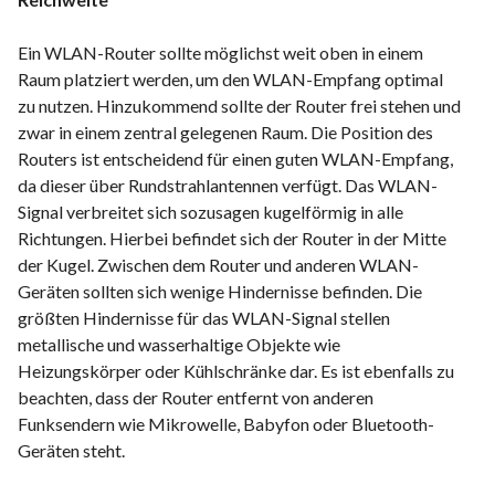
Ein WLAN-Router sollte möglichst weit oben in einem
Raum platziert werden, um den WLAN-Empfang optimal
zu nutzen. Hinzukommend sollte der Router frei stehen und
zwar in einem zentral gelegenen Raum. Die Position des
Routers ist entscheidend für einen guten WLAN-Empfang,
da dieser über Rundstrahlantennen verfügt. Das WLAN-
Signal verbreitet sich sozusagen kugelförmig in alle
Richtungen. Hierbei befindet sich der Router in der Mitte
der Kugel. Zwischen dem Router und anderen WLAN-
Geräten sollten sich wenige Hindernisse befinden. Die
größten Hindernisse für das WLAN-Signal stellen
metallische und wasserhaltige Objekte wie
Heizungskörper oder Kühlschränke dar. Es ist ebenfalls zu
beachten, dass der Router entfernt von anderen
Funksendern wie Mikrowelle, Babyfon oder Bluetooth-
Geräten steht.