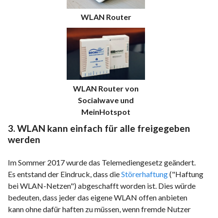
WLAN Router
WLAN Router von
Socialwave und
MeinHotspot
3. WLAN kann einfach für alle freigegeben
werden
Im Sommer 2017 wurde das Telemediengesetz geändert.
Es entstand der Eindruck, dass die
Störerhaftung
("Haftung
bei WLAN-Netzen") abgeschafft worden ist. Dies würde
bedeuten, dass jeder das eigene WLAN offen anbieten
kann ohne dafür haften zu müssen, wenn fremde Nutzer