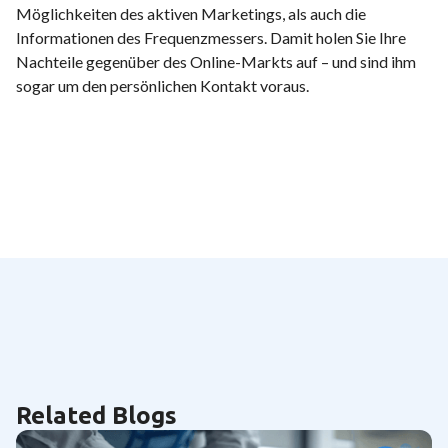
Möglichkeiten des aktiven Marketings, als auch die
Informationen des Frequenzmessers. Damit holen Sie Ihre
Nachteile gegenüber des Online-Markts auf – und sind ihm
sogar um den persönlichen Kontakt voraus.
Related Blogs