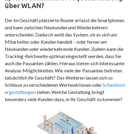
über WLAN?
Der im Geschäft platzierte Router erfasst die Smartphones
und kann zwischen Neukunden und Wiederkehrern
unterscheiden. Dadurch weiß das System, ob es sich um
Mitarbeiter oder Kunden handelt – oder ferner um
Neukunden oder wiederkehrende Kunden. Zudem kann die
Tracking-Reichweite optimal eingestellt werden, dass Sie
auch die Passanten zählen. Hieraus bieten sich interessante
Analyse-Möglichkeiten. Wie viele der Passanten betreten
tatsächlich Ihr Geschäft? Des Weiteren lassen sich so
Schlüsse zu verschiedenen Werbeaktionen oder
Schaufenst
ergestaltungen
ziehen. Welche Gestaltung bringt
besonders viele Kunden dazu, in Ihr Geschäft zu kommen?