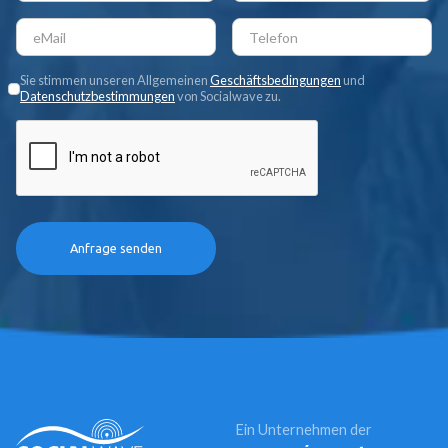
Sie stimmen unseren Allgemeinen
Geschäftsbedingungen
und
Datenschutzbestimmungen
von Socialwave zu.
Ein Unternehmen der