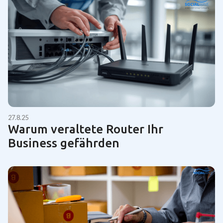
27.8.25
Warum veraltete Router Ihr
Business gefährden