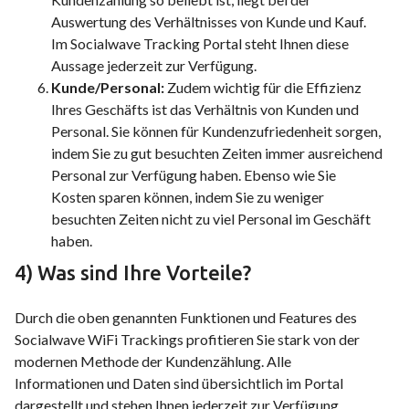
Auswertung des Verhältnisses von Kunde und Kauf.
Im Socialwave Tracking Portal steht Ihnen diese
Aussage jederzeit zur Verfügung.
Kunde/Personal:
Zudem wichtig für die Effizienz
Ihres Geschäfts ist das Verhältnis von Kunden und
Personal. Sie können für Kundenzufriedenheit sorgen,
indem Sie zu gut besuchten Zeiten immer ausreichend
Personal zur Verfügung haben. Ebenso wie Sie
Kosten sparen können, indem Sie zu weniger
besuchten Zeiten nicht zu viel Personal im Geschäft
haben.
4) Was sind Ihre Vorteile?
Durch die oben genannten Funktionen und Features des
Socialwave WiFi Trackings profitieren Sie stark von der
modernen Methode der Kundenzählung. Alle
Informationen und Daten sind übersichtlich im Portal
dargestellt und stehen Ihnen jederzeit zur Verfügung.