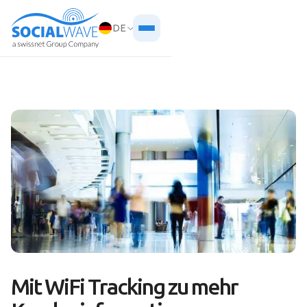
DE
Mit WiFi Tracking zu mehr