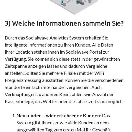
3) Welche Informationen sammeln Sie?
Durch das Socialwave Analytics System erhalten Sie
intelligente Informationen zu Ihren Kunden. Alle Daten
Ihrer Location stehen Ihnen im Socialwave Portal zur
Verfügung. Sie können sich diese stets in der gewünschten
Zeitspanne anzeigen lassen und dadurch Vergleiche
anstellen. Sollten Sie mehrere Filialen mit der WiFi
Frequenzmessung ausstatten, können Sie die verschiedenen
Standorte einfach miteinander vergleichen. Auch
Verknüpfungen zu anderen Kennzahlen, wie Anzahl der
Kassenbelege, das Wetter oder die Jahreszeit sind möglich.
Neukunden – wiederkehrende Kunden:
Das
System gibt Ihnen an, wie viele Kunden an dem
ausgewählten Tag zum ersten Mal Ihr Geschäft