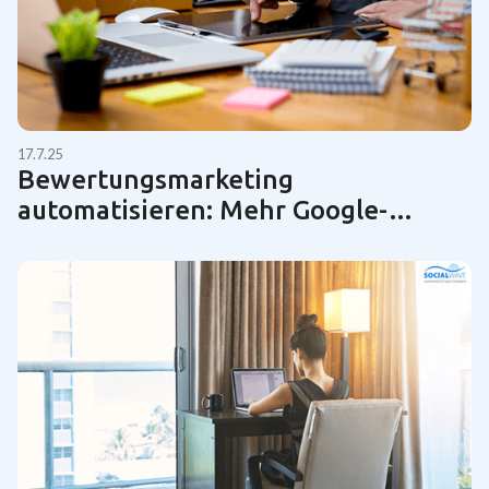
17.7.25
Bewertungsmarketing
automatisieren: Mehr Google-
Bewertungen für KMUs