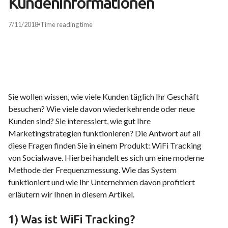
Kundeninformationen
7/11/2018
Time
reading time
Sie wollen wissen, wie viele Kunden täglich Ihr Geschäft
besuchen? Wie viele davon wiederkehrende oder neue
Kunden sind? Sie interessiert, wie gut Ihre
Marketingstrategien funktionieren? Die Antwort auf all
diese Fragen finden Sie in einem Produkt: WiFi Tracking
von Socialwave. Hierbei handelt es sich um eine moderne
Methode der Frequenzmessung. Wie das System
funktioniert und wie Ihr Unternehmen davon profitiert
erläutern wir Ihnen in diesem Artikel.
1) Was ist WiFi Tracking?