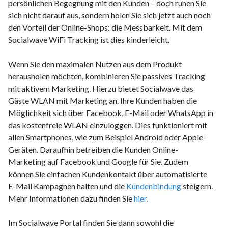
persönlichen Begegnung mit den Kunden – doch ruhen Sie
sich nicht darauf aus, sondern holen Sie sich jetzt auch noch
den Vorteil der Online-Shops: die Messbarkeit. Mit dem
Socialwave WiFi Tracking ist dies kinderleicht.
Wenn Sie den maximalen Nutzen aus dem Produkt
herausholen möchten, kombinieren Sie passives Tracking
mit aktivem Marketing. Hierzu bietet Socialwave das
Gäste WLAN mit Marketing an. Ihre Kunden haben die
Möglichkeit sich über Facebook, E-Mail oder WhatsApp in
das kostenfreie WLAN einzuloggen. Dies funktioniert mit
allen Smartphones, wie zum Beispiel Android oder Apple-
Geräten. Daraufhin betreiben die Kunden Online-
Marketing auf Facebook und Google für Sie. Zudem
können Sie einfachen Kundenkontakt über automatisierte
E-Mail Kampagnen halten und die
Kundenbindung
steigern.
Mehr Informationen dazu finden Sie
hier.
Im Socialwave Portal finden Sie dann sowohl die