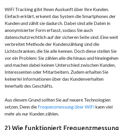
WiFi Tracking gibt Ihnen Auskunft über Ihre Kunden.
Einfach erklärt, erkennt das System die Smartphones der
Kunden und zählt sie dadurch. Dabei sind alle Daten in
anonymisierter Form erfasst, sodass Sie auch
datenschutzrechtlich auf der sicheren Seite sind. Eine weit
verbreitet Methode der Kundenzählung sind die
Lichtschranken, die Sie alle kennen. Doch diese stellen Sie
vor ein Problem: Sie zählen alle die hinaus und hineingehen
und machen dabei keinen Unterschied zwischen Kunden,
Interessenten oder Mitarbeitern. Zudem erhalten Sie
keinerlei Informationen über das Kundenverhalten
innerhalb des Geschäfts.
Aus diesem Grund sollten Sie auf neuere Technologien
setzen. Denn die
Frequenzmessung über WiFi
kann viel
mehr als nur Kunden zählen.
2) Wie funktioniert Frequenzmessung