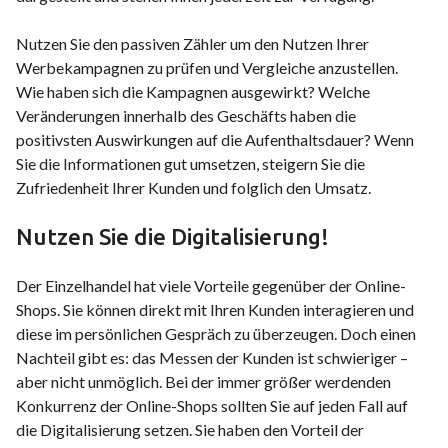
Nutzen Sie den passiven Zähler um den Nutzen Ihrer
Werbekampagnen zu prüfen und Vergleiche anzustellen.
Wie haben sich die Kampagnen ausgewirkt? Welche
Veränderungen innerhalb des Geschäfts haben die
positivsten Auswirkungen auf die Aufenthaltsdauer? Wenn
Sie die Informationen gut umsetzen, steigern Sie die
Zufriedenheit Ihrer Kunden und folglich den Umsatz.
Nutzen Sie die Digitalisierung!
Der Einzelhandel hat viele Vorteile gegenüber der Online-
Shops. Sie können direkt mit Ihren Kunden interagieren und
diese im persönlichen Gespräch zu überzeugen. Doch einen
Nachteil gibt es: das Messen der Kunden ist schwieriger –
aber nicht unmöglich. Bei der immer größer werdenden
Konkurrenz der Online-Shops sollten Sie auf jeden Fall auf
die Digitalisierung setzen. Sie haben den Vorteil der