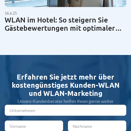
16.6.25
WLAN im Hotel: So steigern Sie
Gästebewertungen mit optimaler
Netzwerktechnik | Guide 2025
Erfahren Sie jetzt mehr über
kostengünstiges Kunden-WLAN
und WLAN-Marketing
Unsere Kundenberater helfen Ihnen gerne weiter