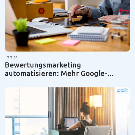
17.7.25
Bewertungsmarketing
automatisieren: Mehr Google-
Bewertungen für KMUs