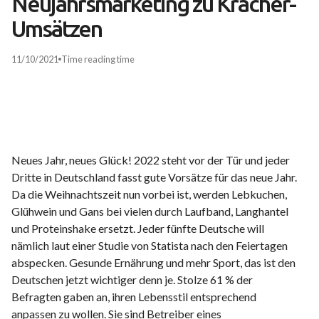
Neujahrsmarketing zu Kracher-
Umsätzen
11/10/2021
Time
reading time
Neues Jahr, neues Glück! 2022 steht vor der Tür und jeder
Dritte in Deutschland fasst gute Vorsätze für das neue Jahr.
Da die Weihnachtszeit nun vorbei ist, werden Lebkuchen,
Glühwein und Gans bei vielen durch Laufband, Langhantel
und Proteinshake ersetzt. Jeder fünfte Deutsche will
nämlich laut einer Studie von Statista nach den Feiertagen
abspecken. Gesunde Ernährung und mehr Sport, das ist den
Deutschen jetzt wichtiger denn je. Stolze 61 % der
Befragten gaben an, ihren Lebensstil entsprechend
anpassen zu wollen. Sie sind Betreiber eines