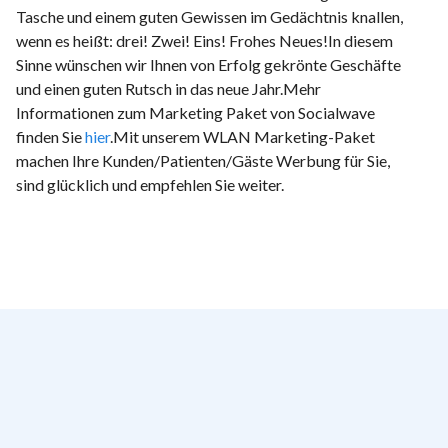
Tasche und einem guten Gewissen im Gedächtnis knallen,
wenn es heißt: drei! Zwei! Eins! Frohes Neues!In diesem
Sinne wünschen wir Ihnen von Erfolg gekrönte Geschäfte
und einen guten Rutsch in das neue Jahr.Mehr
Informationen zum Marketing Paket von Socialwave
finden Sie
hier
.Mit unserem WLAN Marketing-Paket
machen Ihre Kunden/Patienten/Gäste Werbung für Sie,
sind glücklich und empfehlen Sie weiter.