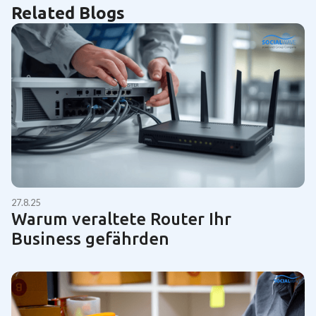
Related Blogs
27.8.25
Warum veraltete Router Ihr
Business gefährden