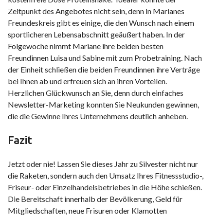
Zeitpunkt des Angebotes nicht sein, denn in Marianes
Freundeskreis gibt es einige, die den Wunsch nach einem
sportlicheren Lebensabschnitt geäußert haben. In der
Folgewoche nimmt Mariane ihre beiden besten
Freundinnen Luisa und Sabine mit zum Probetraining. Nach
der Einheit schließen die beiden Freundinnen ihre Verträge
bei Ihnen ab und erfreuen sich an ihren Vorteilen.
Herzlichen Glückwunsch an Sie, denn durch einfaches
Newsletter-Marketing konnten Sie Neukunden gewinnen,
die die Gewinne Ihres Unternehmens deutlich anheben.
Fazit
Jetzt oder nie! Lassen Sie dieses Jahr zu Silvester nicht nur
die Raketen, sondern auch den Umsatz Ihres Fitnessstudio-,
Friseur- oder Einzelhandelsbetriebes in die Höhe schießen.
Die Bereitschaft innerhalb der Bevölkerung, Geld für
Mitgliedschaften, neue Frisuren oder Klamotten