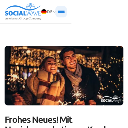
DE
Frohes Neues! Mit