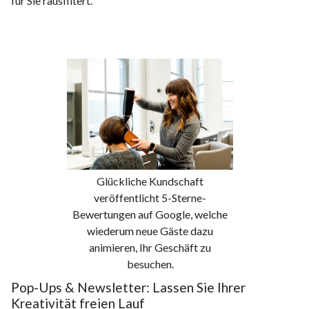
für Sie rausfiltert.
Glückliche Kundschaft
veröffentlicht 5-Sterne-
Bewertungen auf Google, welche
wiederum neue Gäste dazu
animieren, Ihr Geschäft zu
besuchen.
Pop-Ups & Newsletter: Lassen Sie Ihrer
Kreativität freien Lauf