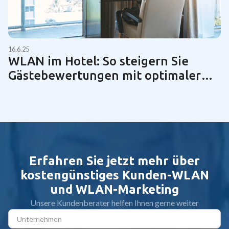
16.6.25
WLAN im Hotel: So steigern Sie
Gästebewertungen mit optimaler
Netzwerktechnik | Guide 2025
Erfahren Sie jetzt mehr über
kostengünstiges Kunden-WLAN
und WLAN-Marketing
Unsere Kundenberater helfen Ihnen gerne weiter