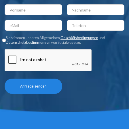
Sie stimmen unseren Allgemeinen
Geschäftsbedingungen
und
Datenschutzbestimmungen
von Socialwave zu.