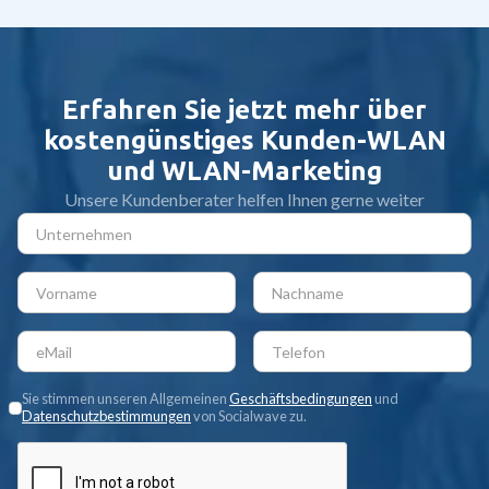
Erfahren Sie jetzt mehr über
kostengünstiges Kunden-WLAN
und WLAN-Marketing
Unsere Kundenberater helfen Ihnen gerne weiter
Sie stimmen unseren Allgemeinen
Geschäftsbedingungen
und
Datenschutzbestimmungen
von Socialwave zu.