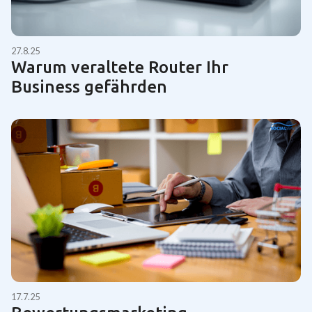
27.8.25
Warum veraltete Router Ihr
Business gefährden
17.7.25