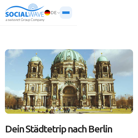
DE
Dein Städtetrip nach Berlin