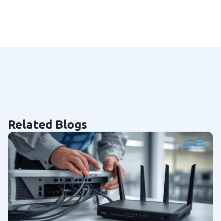
Related Blogs