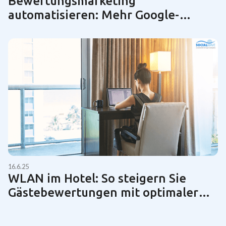
Bewertungsmarketing
automatisieren: Mehr Google-
Bewertungen für KMUs
16.6.25
WLAN im Hotel: So steigern Sie
Gästebewertungen mit optimaler
Netzwerktechnik | Guide 2025