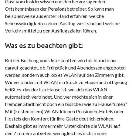
Gast vom Insiderwissen und den hervorragenden
Ortskenntnissen der Pensionsbetreiber. So kann man
beispielsweise aus erster Hand erfahren, welche
Sehenswürdigkeiten einen Ausflug wert sind und welche
Verkehrsmittel zu den Ausflugszielen führen.
Was es zu beachten gibt:
Bei der Buchung von Unterkünften wird nicht mehr nur
darauf geachtet, ob Frühstück und Abendessen angeboten
werden, sondern auch, ob es WLAN auf den Zimmern gibt.
Wir verbinden mit WLAN ein Stück zu Hause und oft genug
heißt es, das dort zu Hause ist, wo sich das WLAN
automatisch verbindet. Und wer möchte sich in einer
fremden Stadt nicht doch ein bisschen wie zu Hause fühlen?
Mit (kostenlosem) WLAN können Pensionen, Hotels oder
Hostels den Komfort für ihre Gäste deutlich erhöhen.
Deshalb gibt es immer mehr Unterkünfte die WLAN auf
den Zimmern anbieten, wenngleich es nicht immer