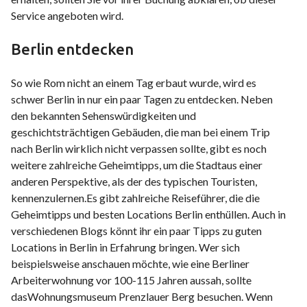
Service angeboten wird.
Berlin entdecken
So wie Rom nicht an einem Tag erbaut wurde, wird es
schwer Berlin in nur ein paar Tagen zu entdecken. Neben
den bekannten Sehenswürdigkeiten und
geschichtsträchtigen Gebäuden, die man bei einem Trip
nach Berlin wirklich nicht verpassen sollte, gibt es noch
weitere zahlreiche Geheimtipps, um die Stadtaus einer
anderen Perspektive, als der des typischen Touristen,
kennenzulernen.Es gibt zahlreiche Reiseführer, die die
Geheimtipps und besten Locations Berlin enthüllen. Auch in
verschiedenen Blogs könnt ihr ein paar Tipps zu guten
Locations in Berlin in Erfahrung bringen. Wer sich
beispielsweise anschauen möchte, wie eine Berliner
Arbeiterwohnung vor 100-115 Jahren aussah, sollte
dasWohnungsmuseum Prenzlauer Berg besuchen. Wenn