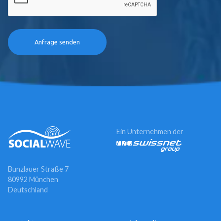
Ein Unternehmen der
Bunzlauer Straße 7
80992 München
Deutschland