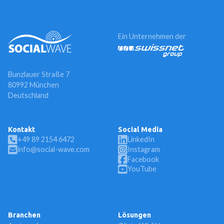
Ein Unternehmen der
Bunzlauer Straße 7
80992 München
Deutschland
Kontakt
Social Media
+49 89 2154 6472
LinkedIn
info@social-wave.com
Instagram
Facebook
YouTube
Branchen
Lösungen