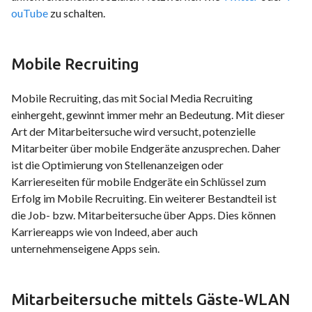
ouTube
zu schalten.
Mobile Recruiting
Mobile Recruiting, das mit Social Media Recruiting
einhergeht, gewinnt immer mehr an Bedeutung. Mit dieser
Art der Mitarbeitersuche wird versucht, potenzielle
Mitarbeiter über mobile Endgeräte anzusprechen. Daher
ist die Optimierung von Stellenanzeigen oder
Karriereseiten für mobile Endgeräte ein Schlüssel zum
Erfolg im Mobile Recruiting. Ein weiterer Bestandteil ist
die Job- bzw. Mitarbeitersuche über Apps. Dies können
Karriereapps wie von Indeed, aber auch
unternehmenseigene Apps sein.
Mitarbeitersuche mittels Gäste-WLAN