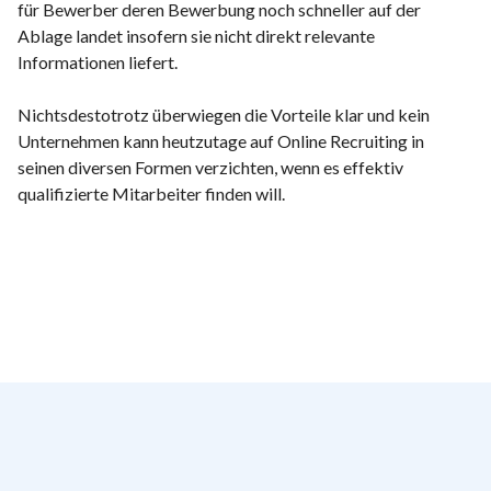
für Bewerber deren Bewerbung noch schneller auf der
Ablage landet insofern sie nicht direkt relevante
Informationen liefert.
Nichtsdestotrotz überwiegen die Vorteile klar und kein
Unternehmen kann heutzutage auf Online Recruiting in
seinen diversen Formen verzichten, wenn es effektiv
qualifizierte Mitarbeiter finden will.