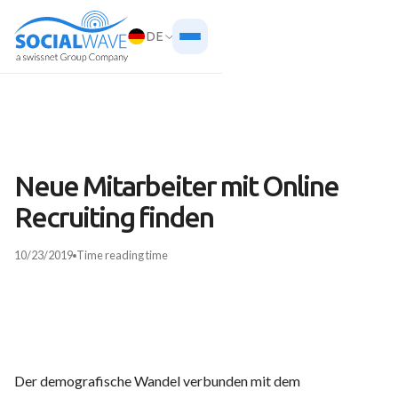
DE
Neue Mitarbeiter mit Online
Recruiting finden
10/23/2019
Time
reading time
Der demografische Wandel verbunden mit dem