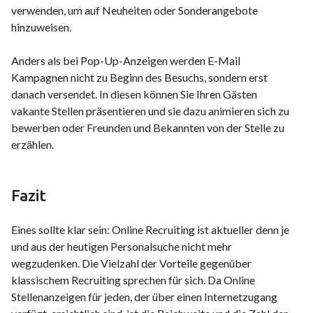
verwenden, um auf Neuheiten oder Sonderangebote
hinzuweisen.
Anders als bei Pop-Up-Anzeigen werden E-Mail
Kampagnen nicht zu Beginn des Besuchs, sondern erst
danach versendet. In diesen können Sie Ihren Gästen
vakante Stellen präsentieren und sie dazu animieren sich zu
bewerben oder Freunden und Bekannten von der Stelle zu
erzählen.
Fazit
Eines sollte klar sein: Online Recruiting ist aktueller denn je
und aus der heutigen Personalsuche nicht mehr
wegzudenken. Die Vielzahl der Vorteile gegenüber
klassischem Recruiting sprechen für sich. Da Online
Stellenanzeigen für jeden, der über einen Internetzugang