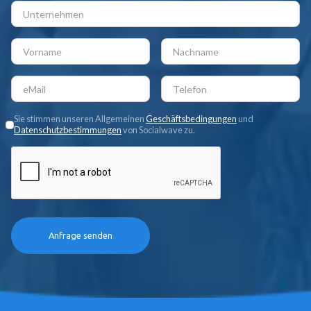
Sie stimmen unseren Allgemeinen
Geschäftsbedingungen
und
Datenschutzbestimmungen
von Socialwave zu.