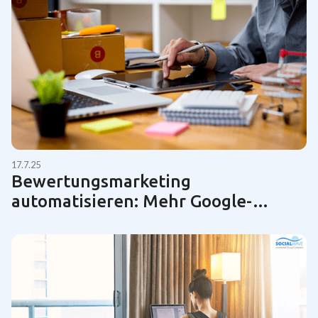
17.7.25
Bewertungsmarketing
automatisieren: Mehr Google-
Bewertungen für KMUs