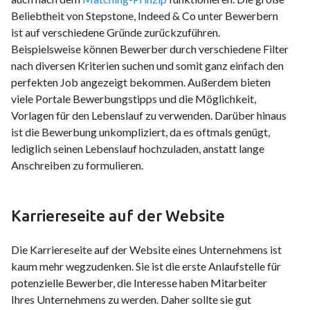
Beliebtheit von Stepstone, Indeed & Co unter Bewerbern
ist auf verschiedene Gründe zurückzuführen.
Beispielsweise können Bewerber durch verschiedene Filter
nach diversen Kriterien suchen und somit ganz einfach den
perfekten Job angezeigt bekommen. Außerdem bieten
viele Portale Bewerbungstipps und die Möglichkeit,
Vorlagen für den Lebenslauf zu verwenden. Darüber hinaus
ist die Bewerbung unkompliziert, da es oftmals genügt,
lediglich seinen Lebenslauf hochzuladen, anstatt lange
Anschreiben zu formulieren.
Karriereseite auf der Website
Die Karriereseite auf der Website eines Unternehmens ist
kaum mehr wegzudenken. Sie ist die erste Anlaufstelle für
potenzielle Bewerber, die Interesse haben Mitarbeiter
Ihres Unternehmens zu werden. Daher sollte sie gut