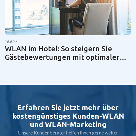
16.6.25
WLAN im Hotel: So steigern Sie
Gästebewertungen mit optimaler
Netzwerktechnik | Guide 2025
Erfahren Sie jetzt mehr über
kostengünstiges Kunden-WLAN
und WLAN-Marketing
Unsere Kundenberater helfen Ihnen gerne weiter