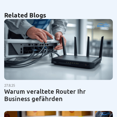
Related Blogs
27.8.25
Warum veraltete Router Ihr
Business gefährden