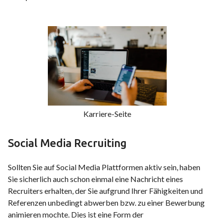
Karriere-Seite
Social Media Recruiting
Sollten Sie auf Social Media Plattformen aktiv sein, haben
Sie sicherlich auch schon einmal eine Nachricht eines
Recruiters erhalten, der Sie aufgrund Ihrer Fähigkeiten und
Referenzen unbedingt abwerben bzw. zu einer Bewerbung
animieren mochte. Dies ist eine Form der