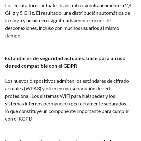
Los enrutadores actuales transmiten simultáneamente a 2,4
GHz y 5 GHz. El resultado: una distribución automática de
la carga y un número significativamente menor de
desconexiones, incluso con muchos usuarios al mismo
tiempo.
Estándares de seguridad actuales: base para un uso
de red compatible con el GDPR
Los nuevos dispositivos admiten los estándares de cifrado
actuales (WPA3) y ofrecen una separación de red
profesional. Los sistemas WiFi para huéspedes y los
sistemas internos permanecen perfectamente separados,
lo que constituye un componente importante para cumplir
con el RGPD.