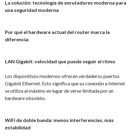
La solución: tecnología de enrutadores moderna para
una seguridad moderna
Por qué el hardware actual del router marca la
diferencia:
LAN Gigabit: velocidad que puede seguir el ritmo
Los dispositivos modernos ofrecen verdaderos puertos
Gigabit Ethernet. Esto significa que su conexión a Internet
se utiliza al máximo en lugar de verse limitada por un
hardware obsoleto.
WiFi de doble banda: menos interferencias, más
estabilidad