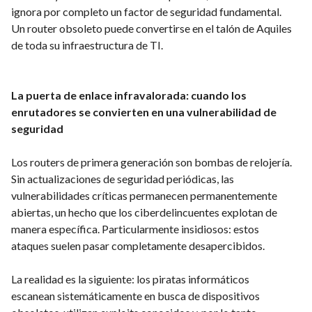
ignora por completo un factor de seguridad fundamental.
Un router obsoleto puede convertirse en el talón de Aquiles
de toda su infraestructura de TI.
La puerta de enlace infravalorada: cuando los
enrutadores se convierten en una vulnerabilidad de
seguridad
Los routers de primera generación son bombas de relojería.
Sin actualizaciones de seguridad periódicas, las
vulnerabilidades críticas permanecen permanentemente
abiertas, un hecho que los ciberdelincuentes explotan de
manera específica. Particularmente insidiosos: estos
ataques suelen pasar completamente desapercibidos.
La realidad es la siguiente: los piratas informáticos
escanean sistemáticamente en busca de dispositivos