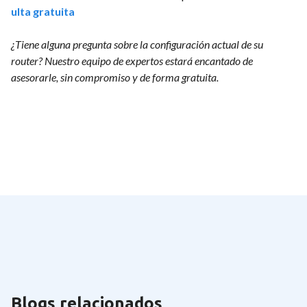
ulta gratuita
¿Tiene alguna pregunta sobre la configuración actual de su
router? Nuestro equipo de expertos estará encantado de
asesorarle, sin compromiso y de forma gratuita.
Blogs relacionados