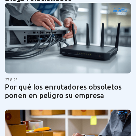
27.8.25
Por qué los enrutadores obsoletos
ponen en peligro su empresa