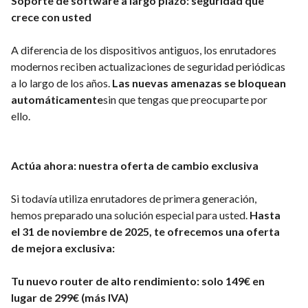
Soporte de software a largo plazo: seguridad que
crece con usted
A diferencia de los dispositivos antiguos, los enrutadores
modernos reciben actualizaciones de seguridad periódicas
a lo largo de los años.
Las nuevas amenazas se bloquean
automáticamente
sin que tengas que preocuparte por
ello.
Actúa ahora: nuestra oferta de cambio exclusiva
Si todavía utiliza enrutadores de primera generación,
hemos preparado una solución especial para usted.
Hasta
el 31 de noviembre de 2025, te ofrecemos una oferta
de mejora exclusiva:
Tu nuevo router de alto rendimiento: solo 149€ en
lugar de 299€ (más IVA)