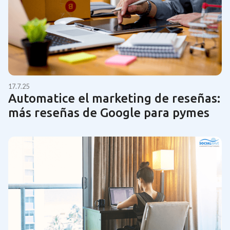
17.7.25
Automatice el marketing de reseñas:
más reseñas de Google para pymes