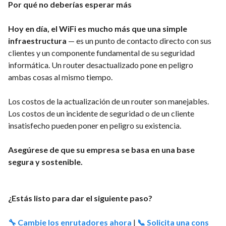
Por qué no deberías esperar más
Hoy en día, el WiFi es mucho más que una simple
infraestructura
— es un punto de contacto directo con sus
clientes y un componente fundamental de su seguridad
informática. Un router desactualizado pone en peligro
ambas cosas al mismo tiempo.
Los costos de la actualización de un router son manejables.
Los costos de un incidente de seguridad o de un cliente
insatisfecho pueden poner en peligro su existencia.
Asegúrese de que su empresa se basa en una base
segura y sostenible.
¿Estás listo para dar el siguiente paso?
🔧 Cambie los enrutadores ahora
|
📞 Solicita una cons