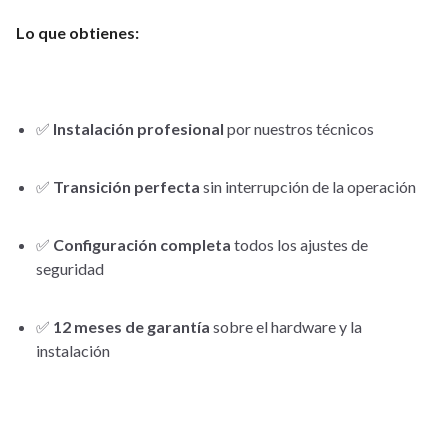
Lo que obtienes:
✅
Instalación profesional
por nuestros técnicos
✅
Transición perfecta
sin interrupción de la operación
✅
Configuración completa
todos los ajustes de
seguridad
✅
12 meses de garantía
sobre el hardware y la
instalación