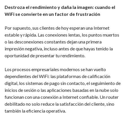
Destroza el rendimiento y daña la imagen: cuando el
WiFi se convierte en un factor de frustración
Por supuesto, sus clientes de hoy esperan una Internet
estable y rápida. Las conexiones lentas, los puntos muertos
o las desconexiones constantes dejan una primera
impresión negativa, incluso antes de que hayas tenido la
oportunidad de presentar tu rendimiento.
Los procesos empresariales modernos se han vuelto
dependientes del WiFi: las plataformas de calificación
digital, los sistemas de pago sin contacto, el seguimiento de
inicios de sesión o las aplicaciones basadas en la nube solo
funcionan con una conexión a Internet confiable. Un router
debilitado no solo reduce la satisfacción del cliente, sino
también la eficiencia operativa.