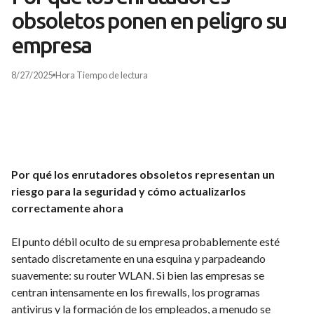
obsoletos ponen en peligro su
empresa
8/27/2025
Hora
Tiempo de lectura
Por qué los enrutadores obsoletos representan un
riesgo para la seguridad y cómo actualizarlos
correctamente ahora
El punto débil oculto de su empresa probablemente esté
sentado discretamente en una esquina y parpadeando
suavemente: su router WLAN. Si bien las empresas se
centran intensamente en los firewalls, los programas
antivirus y la formación de los empleados, a menudo se