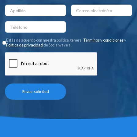
Estás de acuerdo con nuestra política general
Términos y condiciones
y
Política de privacidad
de Socialwave a.