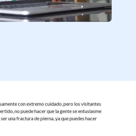
samente con extremo cuidado, pero los visitantes
vertido, no puede hacer que la gente se entusiasme
e ser una fractura de pierna, ya que puedes hacer