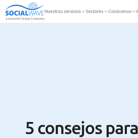
Nuestros servicios
Sectores
Conócenos
5 consejos par