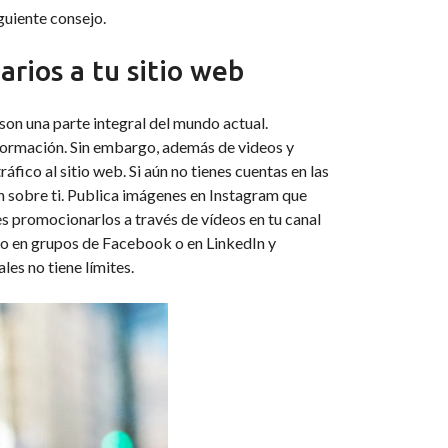
iguiente consejo.
arios a tu sitio web
 son una parte integral del mundo actual.
formación. Sin embargo, además de videos y
ico al sitio web. Si aún no tienes cuentas en las
ón sobre ti. Publica imágenes en Instagram que
es promocionarlos a través de vídeos en tu canal
o en grupos de Facebook o en LinkedIn y
les no tiene límites.