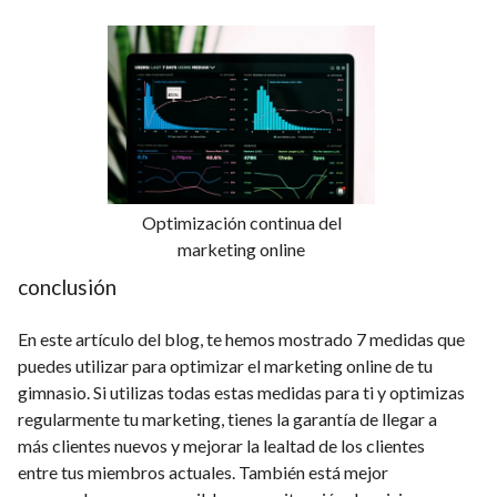
Optimización continua del
marketing online
conclusión
En este artículo del blog, te hemos mostrado 7 medidas que
puedes utilizar para optimizar el marketing online de tu
gimnasio. Si utilizas todas estas medidas para ti y optimizas
regularmente tu marketing, tienes la garantía de llegar a
más clientes nuevos y mejorar la lealtad de los clientes
entre tus miembros actuales. También está mejor