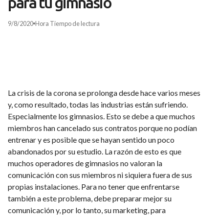
para tu gimnasio
9/8/2020
Hora
Tiempo de lectura
La crisis de la corona se prolonga desde hace varios meses
y, como resultado, todas las industrias están sufriendo.
Especialmente los gimnasios. Esto se debe a que muchos
miembros han cancelado sus contratos porque no podían
entrenar y es posible que se hayan sentido un poco
abandonados por su estudio. La razón de esto es que
muchos operadores de gimnasios no valoran la
comunicación con sus miembros ni siquiera fuera de sus
propias instalaciones. Para no tener que enfrentarse
también a este problema, debe preparar mejor su
comunicación y, por lo tanto, su marketing, para