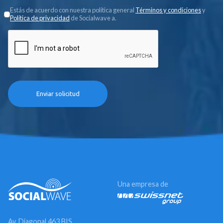
Estás de acuerdo con nuestra política general
Términos y condiciones
y
Política de privacidad
de Socialwave a.
Una empresa de
Av. Diagonal 463 BIS