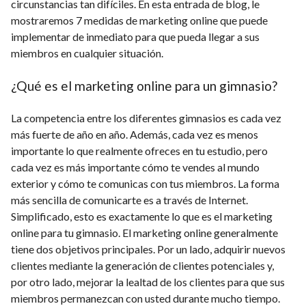
circunstancias tan difíciles. En esta entrada de blog, le
mostraremos 7 medidas de marketing online que puede
implementar de inmediato para que pueda llegar a sus
miembros en cualquier situación.
¿Qué es el marketing online para un gimnasio?
La competencia entre los diferentes gimnasios es cada vez
más fuerte de año en año. Además, cada vez es menos
importante lo que realmente ofreces en tu estudio, pero
cada vez es más importante cómo te vendes al mundo
exterior y cómo te comunicas con tus miembros. La forma
más sencilla de comunicarte es a través de Internet.
Simplificado, esto es exactamente lo que es el marketing
online para tu gimnasio. El marketing online generalmente
tiene dos objetivos principales. Por un lado, adquirir nuevos
clientes mediante la generación de clientes potenciales y,
por otro lado, mejorar la lealtad de los clientes para que sus
miembros permanezcan con usted durante mucho tiempo.