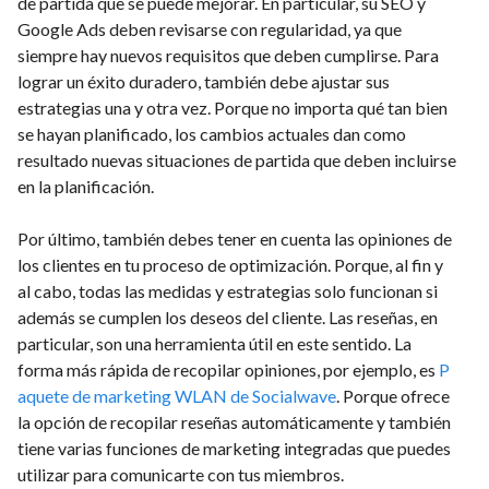
de partida que se puede mejorar. En particular, su SEO y
Google Ads deben revisarse con regularidad, ya que
siempre hay nuevos requisitos que deben cumplirse. Para
lograr un éxito duradero, también debe ajustar sus
estrategias una y otra vez. Porque no importa qué tan bien
se hayan planificado, los cambios actuales dan como
resultado nuevas situaciones de partida que deben incluirse
en la planificación.
Por último, también debes tener en cuenta las opiniones de
los clientes en tu proceso de optimización. Porque, al fin y
al cabo, todas las medidas y estrategias solo funcionan si
además se cumplen los deseos del cliente. Las reseñas, en
particular, son una herramienta útil en este sentido. La
forma más rápida de recopilar opiniones, por ejemplo, es
P
aquete de marketing WLAN de Socialwave
. Porque ofrece
la opción de recopilar reseñas automáticamente y también
tiene varias funciones de marketing integradas que puedes
utilizar para comunicarte con tus miembros.