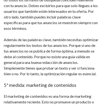
con tu anuncio. Debes excluirlos para que solo llegues a los
usuarios que también estén interesados en tu oferta. Por
otro lado, también puedes incluir palabras clave
específicas para que tus anuncios se muestren siempre con
esos términos.
Además de las palabras clave, también necesitas optimizar
regularmente los textos de tus anuncios. Porque si uno de
tus anuncios no se publica de forma óptima, a menudo se
debe al contenido. Porque no existe una guía válida en
general para una buena redacción de anuncios.
Simplemente tienes que probar un texto y ver si funciona
bien o no. Por lo tanto, la optimización regular es esencial.
5ª medida: marketing de contenidos
El marketing de contenidos es una forma de marketing
relativamente reciente. Esto no promueve un producto o