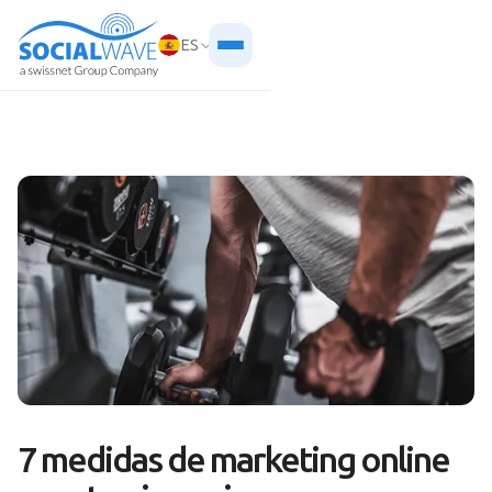
ES
7 medidas de marketing online