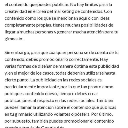
el contenido que puedes publicar. No hay límites para la
creatividad en el área del marketing de contenidos. Con
contenido como los que se mencionan aquí o con ideas
completamente propias, tienes muchas posibilidades de
llegar a muchas personas y generar mucha atención para tu
gimnasio.
Sin embargo, para que cualquier persona se dé cuenta de tu
contenido, debes promocionarlo correctamente. Hay
varias formas de diseñar de manera óptima esta publicidad
y, en el mejor de los casos, todas deberían utilizarse hasta
cierto punto. La publicidad en las redes sociales es
particularmente importante, por lo que tan pronto como
publiques contenido nuevo, siempre debes crear
publicaciones al respecto en las redes sociales. También
puedes llamar la atención sobre el contenido que publicas
en tu gimnasio utilizando volantes o pósters. Por último,
por supuesto, también puedes promocionar el contenido
creado a través de Google Ads.