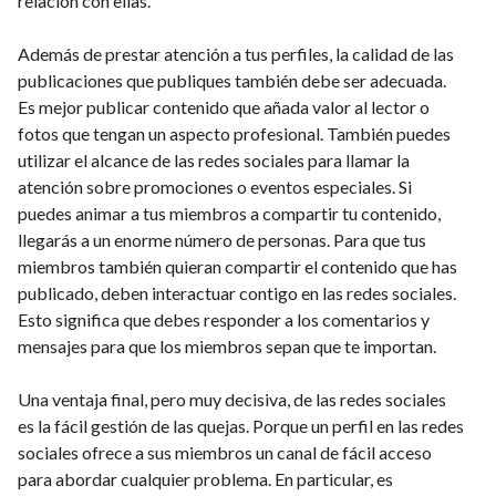
relación con ellas.
Además de prestar atención a tus perfiles, la calidad de las
publicaciones que publiques también debe ser adecuada.
Es mejor publicar contenido que añada valor al lector o
fotos que tengan un aspecto profesional. También puedes
utilizar el alcance de las redes sociales para llamar la
atención sobre promociones o eventos especiales. Si
puedes animar a tus miembros a compartir tu contenido,
llegarás a un enorme número de personas. Para que tus
miembros también quieran compartir el contenido que has
publicado, deben interactuar contigo en las redes sociales.
Esto significa que debes responder a los comentarios y
mensajes para que los miembros sepan que te importan.
Una ventaja final, pero muy decisiva, de las redes sociales
es la fácil gestión de las quejas. Porque un perfil en las redes
sociales ofrece a sus miembros un canal de fácil acceso
para abordar cualquier problema. En particular, es