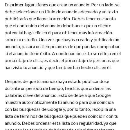
En primer lugar, tienes que crear un anuncio. Por un lado, se
debe seleccionar un título de anuncio adecuado y un texto
publicitario que llame la atención. Debes tener en cuenta
que el contenido del anuncio debe hacer que un cliente
potencial haga clic en él para obtener más información
sobre tu estudio. Una vez que hayas creado y publicado un
anuncio, pasará un tiempo antes de que puedas comprobar
si el anuncio tiene éxito. A continuación, esto se refleja en el
porcentaje de clics, es decir, el porcentaje de personas que
han visto tu anuncio y que también han hecho clic en él.
Después de que tu anuncio haya estado publicándose
durante un período de tiempo, tendrás que ordenar las
palabras clave del anuncio. Esto se debe a que Google
muestra automáticamente tu anuncio para que coincida
con las búsquedas de Google y, por lo tanto, recopila una
lista de términos de búsqueda que pueden coincidir con tu
anuncio. Debes ordenar esta lista con regularidad, ya que
no todos los términos de búsqueda coinciden realmente