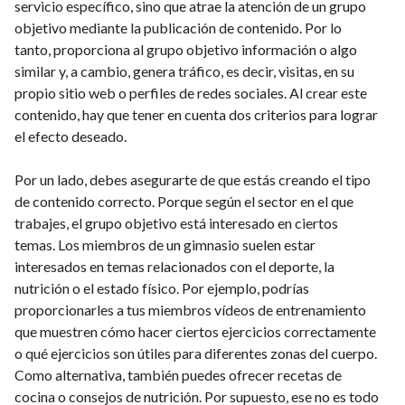
servicio específico, sino que atrae la atención de un grupo
objetivo mediante la publicación de contenido. Por lo
tanto, proporciona al grupo objetivo información o algo
similar y, a cambio, genera tráfico, es decir, visitas, en su
propio sitio web o perfiles de redes sociales. Al crear este
contenido, hay que tener en cuenta dos criterios para lograr
el efecto deseado.
Por un lado, debes asegurarte de que estás creando el tipo
de contenido correcto. Porque según el sector en el que
trabajes, el grupo objetivo está interesado en ciertos
temas. Los miembros de un gimnasio suelen estar
interesados en temas relacionados con el deporte, la
nutrición o el estado físico. Por ejemplo, podrías
proporcionarles a tus miembros vídeos de entrenamiento
que muestren cómo hacer ciertos ejercicios correctamente
o qué ejercicios son útiles para diferentes zonas del cuerpo.
Como alternativa, también puedes ofrecer recetas de
cocina o consejos de nutrición. Por supuesto, ese no es todo