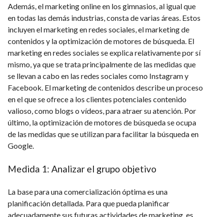
Además, el marketing online en los gimnasios, al igual que
en todas las demás industrias, consta de varias áreas. Estos
incluyen el marketing en redes sociales, el marketing de
contenidos y la optimización de motores de búsqueda. El
marketing en redes sociales se explica relativamente por sí
mismo, ya que se trata principalmente de las medidas que
se llevan a cabo en las redes sociales como Instagram y
Facebook. El marketing de contenidos describe un proceso
en el que se ofrece a los clientes potenciales contenido
valioso, como blogs o vídeos, para atraer su atención. Por
último, la optimización de motores de búsqueda se ocupa
de las medidas que se utilizan para facilitar la búsqueda en
Google.
Medida 1: Analizar el grupo objetivo
La base para una comercialización óptima es una
planificación detallada. Para que pueda planificar
adecuadamente sus futuras actividades de marketing, es