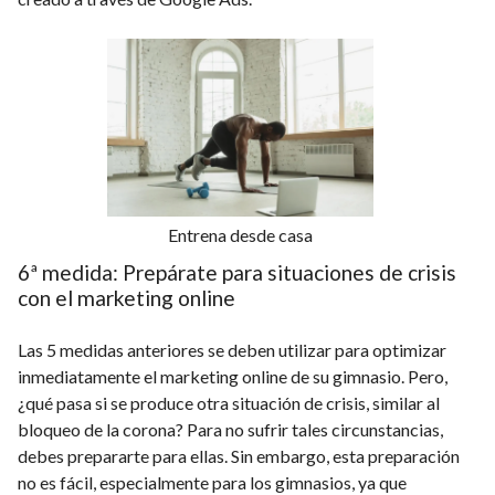
Entrena desde casa
6ª medida: Prepárate para situaciones de crisis
con el marketing online
Las 5 medidas anteriores se deben utilizar para optimizar
inmediatamente el marketing online de su gimnasio. Pero,
¿qué pasa si se produce otra situación de crisis, similar al
bloqueo de la corona? Para no sufrir tales circunstancias,
debes prepararte para ellas. Sin embargo, esta preparación
no es fácil, especialmente para los gimnasios, ya que