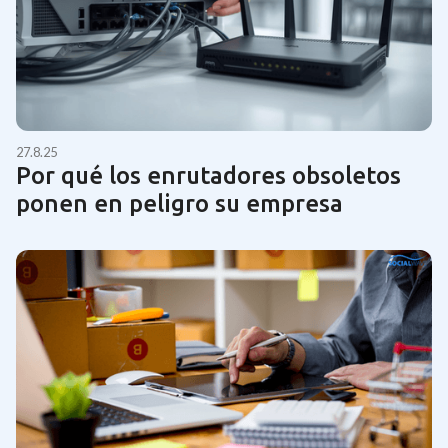
27.8.25
Por qué los enrutadores obsoletos
ponen en peligro su empresa