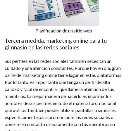
Planificación de un sitio web
Tercera medida: marketing online para tu
gimnasio en las redes sociales
Sus perfiles en las redes sociales también necesitan un
cuidado y una atención constantes. Porque hoy en día, gran
parte del marketing online tiene lugar en estas plataformas.
Por lo tanto, es importante que tenga un perfil de alta
calidad y fácil de encontrar que llame la atención de sus
miembros. La mejor manera de hacerlo es imprimir los
nombres de sus perfiles en todo el material promocional
que utilice. También puedes utilizar pantallas o similares
específicamente para promocionar las redes sociales o
ponerte en contacto directamente con tus miembros en