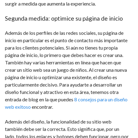
surgir a medida que aumenta la experiencia.
Segunda medida: optimice su página de inicio
Además de los perfiles de las redes sociales, su página de
inicio en particular es el punto de contacto más importante
para los clientes potenciales. Si aún no tienes tu propia
página de inicio, lo primero que debes hacer es crear una.
También hay varias herramientas en línea que hacen que
crear un sitio web sea un juego de niños. Al crear una nueva
página de inicio u optimizar una existente, el diseño es
particularmente decisivo. Para ayudarte a desarrollar un
diseño funcional y atractivo en esta área, tenemos otra
entrada de blog en la que puedes
8 consejos para un diseño
web exitoso
encontrar.
Además del diseño, la funcionalidad de su sitio web
también debe ser la correcta. Esto significa que, por un
lado, todos los enlaces y botones deben funcionar, pero por