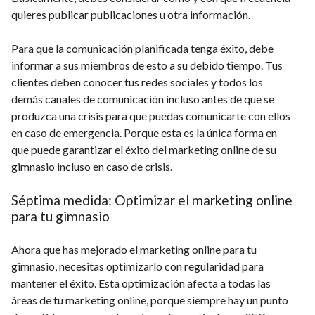
quieres publicar publicaciones u otra información.
Para que la comunicación planificada tenga éxito, debe
informar a sus miembros de esto a su debido tiempo. Tus
clientes deben conocer tus redes sociales y todos los
demás canales de comunicación incluso antes de que se
produzca una crisis para que puedas comunicarte con ellos
en caso de emergencia. Porque esta es la única forma en
que puede garantizar el éxito del marketing online de su
gimnasio incluso en caso de crisis.
Séptima medida: Optimizar el marketing online
para tu gimnasio
Ahora que has mejorado el marketing online para tu
gimnasio, necesitas optimizarlo con regularidad para
mantener el éxito. Esta optimización afecta a todas las
áreas de tu marketing online, porque siempre hay un punto