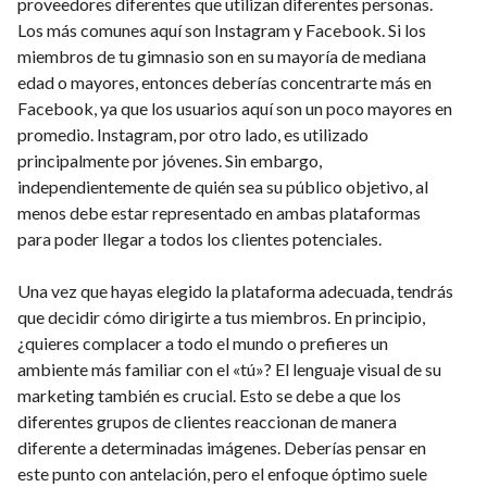
proveedores diferentes que utilizan diferentes personas.
Los más comunes aquí son Instagram y Facebook. Si los
miembros de tu gimnasio son en su mayoría de mediana
edad o mayores, entonces deberías concentrarte más en
Facebook, ya que los usuarios aquí son un poco mayores en
promedio. Instagram, por otro lado, es utilizado
principalmente por jóvenes. Sin embargo,
independientemente de quién sea su público objetivo, al
menos debe estar representado en ambas plataformas
para poder llegar a todos los clientes potenciales.
Una vez que hayas elegido la plataforma adecuada, tendrás
que decidir cómo dirigirte a tus miembros. En principio,
¿quieres complacer a todo el mundo o prefieres un
ambiente más familiar con el «tú»? El lenguaje visual de su
marketing también es crucial. Esto se debe a que los
diferentes grupos de clientes reaccionan de manera
diferente a determinadas imágenes. Deberías pensar en
este punto con antelación, pero el enfoque óptimo suele