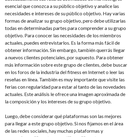
esencial que conozca a su público objetivo y analice las
necesidades e intereses de su público objetivo. Hay varias
formas de analizar su grupo objetivo, pero debe utilizarlas
todas en determinadas partes para comprender a su grupo
objetivo. Para conocer las necesidades de los miembros
actuales, puedes entrevistarlos. Es la forma más fácil de
obtener información. Sin embargo, también querrás llegar
a nuevos clientes potenciales, por supuesto. Para obtener
más información sobre este grupo de clientes, debe buscar
en los foros de la industria del fitness en Internet o leer las
reseñas en línea. También es muy importante que visite las
ferias con regularidad para estar al tanto de las novedades
actuales. Este análisis le ofrece una imagen aproximada de
la composición y los intereses de su grupo objetivo.
Luego, debe considerar qué plataformas son las mejores
para llegar a este grupo objetivo. Si nos fijamos en el área
de las redes sociales, hay muchas plataformas y