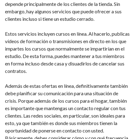
depende principalmente de los clientes de la tienda. Sin
embargo, hay algunos servicios que puede ofrecer a sus
clientes incluso si tiene un estudio cerrado.
Estos servicios incluyen cursos en línea. Al hacerlo, publicas
vídeos de formación o transmisiones en directo en los que
impartes los cursos que normalmente se impartirían en el
estudio. De esta forma, puedes mantener a tus miembros
en forma incluso desde casa y disuadirlos de cancelar sus
contratos.
Además de estas ofertas en línea, definitivamente también
debe planificar su comunicación para una situación de
crisis. Porque además de los cursos para el hogar, también
es importante que mantengas un contacto regular con tus
clientes. Las redes sociales, en particular, son ideales para
esto, ya que también es donde sus miembros tienen la
oportunidad de ponerse en contacto con usted.
Básicamente, debes considerar cómo y con qué frecuencia