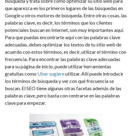
búsqueda y trata sobre cómo optimizar su sitio web para
que aparezca en los primeros lugares de las búsquedas en
Google u otros motores de búsqueda. Entre otras cosas, las
palabras clave, es decir, los términos que los clientes
potenciales buscan en Internet, son muy importantes aquí.
Para que puedas encontrarte aquí con las palabras clave
adecuadas, debes optimizar los textos de tu sitio web de
acuerdo con estos términos, es decir, utilizar el término con
frecuencia. Para encontrar las palabras clave adecuadas
para su página de inicio, puede utilizar herramientas
gratuitas como
Uber sugiere
utilizar. Allí puede introducir
los términos de búsqueda y ver con qué frecuencia se
buscan. El SEO tiene algunas otras facetas además de las
palabras clave, pero basta con centrarse en las palabras
clave para empezar.