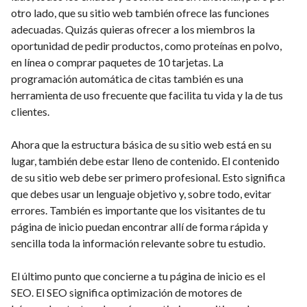
otro lado, que su sitio web también ofrece las funciones
adecuadas. Quizás quieras ofrecer a los miembros la
oportunidad de pedir productos, como proteínas en polvo,
en línea o comprar paquetes de 10 tarjetas. La
programación automática de citas también es una
herramienta de uso frecuente que facilita tu vida y la de tus
clientes.
Ahora que la estructura básica de su sitio web está en su
lugar, también debe estar lleno de contenido. El contenido
de su sitio web debe ser primero profesional. Esto significa
que debes usar un lenguaje objetivo y, sobre todo, evitar
errores. También es importante que los visitantes de tu
página de inicio puedan encontrar allí de forma rápida y
sencilla toda la información relevante sobre tu estudio.
El último punto que concierne a tu página de inicio es el
SEO. El SEO significa optimización de motores de