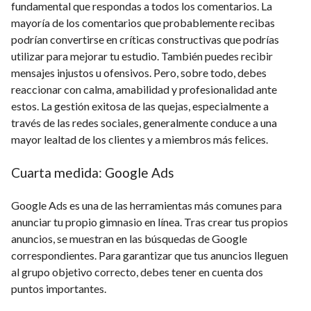
fundamental que respondas a todos los comentarios. La
mayoría de los comentarios que probablemente recibas
podrían convertirse en críticas constructivas que podrías
utilizar para mejorar tu estudio. También puedes recibir
mensajes injustos u ofensivos. Pero, sobre todo, debes
reaccionar con calma, amabilidad y profesionalidad ante
estos. La gestión exitosa de las quejas, especialmente a
través de las redes sociales, generalmente conduce a una
mayor lealtad de los clientes y a miembros más felices.
Cuarta medida: Google Ads
Google Ads es una de las herramientas más comunes para
anunciar tu propio gimnasio en línea. Tras crear tus propios
anuncios, se muestran en las búsquedas de Google
correspondientes. Para garantizar que tus anuncios lleguen
al grupo objetivo correcto, debes tener en cuenta dos
puntos importantes.