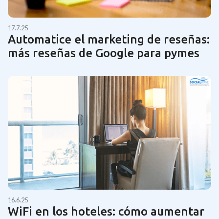
17.7.25
Automatice el marketing de reseñas:
más reseñas de Google para pymes
16.6.25
WiFi en los hoteles: cómo aumentar