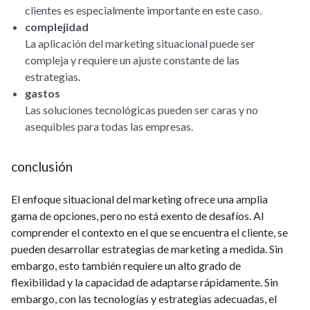
clientes es especialmente importante en este caso.
complejidad
La aplicación del marketing situacional puede ser
compleja y requiere un ajuste constante de las
estrategias.
gastos
Las soluciones tecnológicas pueden ser caras y no
asequibles para todas las empresas.
conclusión
El enfoque situacional del marketing ofrece una amplia
gama de opciones, pero no está exento de desafíos. Al
comprender el contexto en el que se encuentra el cliente, se
pueden desarrollar estrategias de marketing a medida. Sin
embargo, esto también requiere un alto grado de
flexibilidad y la capacidad de adaptarse rápidamente. Sin
embargo, con las tecnologías y estrategias adecuadas, el