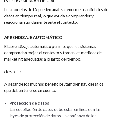
INTELIGENCIA ARTIFICIAL
Los modelos de IA pueden analizar enormes cantidades de
datos en tiempo real, lo que ayuda a comprender y
reaccionar rápidamente ante el contexto.
APRENDIZAJE AUTOMÁTICO
El aprendizaje automático permite que los sistemas
comprendan mejor el contexto y tomen las medidas de
marketing adecuadas a lo largo del tiempo.
desafíos
A pesar de los muchos beneficios, también hay desafíos
que deben tenerse en cuenta:
Protección de datos
La recopilación de datos debe estar en línea con las
leyes de protección de datos. La confianza de los