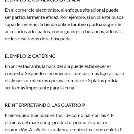
En el comercio electrónico, el enfoque situacional puede
ser particularmente eficaz. Por ejemplo, si un cliente busca
ropa de invierno, la tienda online también podría sugerirle
accesorios adecuados, como guantes o bufandas, además
de los resultados de la búsqueda.
EJEMPLO 2: CATERING
En un restaurante, la hora del día puede establecer el
contexto. Se pueden recomendar comidas más ligeras para
el almuerzo, mientras que una comida de 3 platos podría
ser lo más importante para la cena.
REINTERPRETANDO LAS CUATRO P
El enfoque situacional es fácil de combinar con las 4 P
clásicas del marketing: producto, precio, espacio y
promoción. Al añadir la palabra «contexto» como quinta P