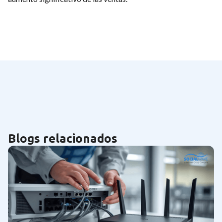
Blogs relacionados