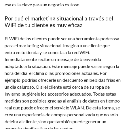
esa es la clave para un negocio exitoso.
Por qué el marketing situacional a través del
WiFi de tu cliente es muy eficaz
El WiFi de los clientes puede ser una herramienta poderosa
para el marketing situacional. Imagina a un cliente que
entra en tu tienda y se conecta a la red WiFi.
Inmediatamente recibe un mensaje de bienvenida
adaptado a la situación. Este mensaje puede variar según la
hora del día, el clima o las promociones actuales. Por
ejemplo, podrías ofrecerle un descuento en bebidas frías en
un día caluroso. O si el cliente está cerca de su ropa de
invierno, sugiérele los accesorios adecuados. Todas estas
medidas son posibles gracias al análisis de datos en tiempo
real que puede ofrecer el servicio WLAN. De esta forma, se
crea una experiencia de compra personalizada que no solo
deleita al cliente, sino que también puede generar un
aumento significativo de las ventas.