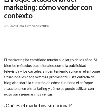
marketing: cómo vender con
contexto
3/4/2024
Hora
Tiempo de lectura
El marketing ha cambiado mucho a lo largo de los años. Si
bien los métodos tradicionales, como la publicidad
televisiva y los carteles, siguen teniendo su lugar, el enfoque
situacional es cada vez más prominente. Esta entrada de
blog abordará la cuestión de cómo funciona el enfoque
situacional en el marketing y cómo se puede utilizar con
éxito para generar más ventas.
¿Qué es el marketing situacional?