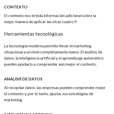
CONTEXTO
El contexto nos brinda información adicional sobre la
mejor manera de aplicar las otras cuatro P.
Herramientas tecnológicas
La tecnología moderna permite llevar el marketing
situacional a un nivel completamente nuevo. El análisis de
datos, la inteligencia artificial y el aprendizaje automático
pueden ayudarlo a comprender aún mejor el contexto.
ANÁLISIS DE DATOS
Al recopilar datos, las empresas pueden comprender mejor
el contexto y, por lo tanto, ajustar sus estrategias de
marketing.