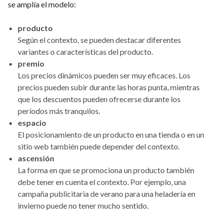
se amplía el modelo:
producto
Según el contexto, se pueden destacar diferentes
variantes o características del producto.
premio
Los precios dinámicos pueden ser muy eficaces. Los
precios pueden subir durante las horas punta, mientras
que los descuentos pueden ofrecerse durante los
períodos más tranquilos.
espacio
El posicionamiento de un producto en una tienda o en un
sitio web también puede depender del contexto.
ascensión
La forma en que se promociona un producto también
debe tener en cuenta el contexto. Por ejemplo, una
campaña publicitaria de verano para una heladería en
invierno puede no tener mucho sentido.