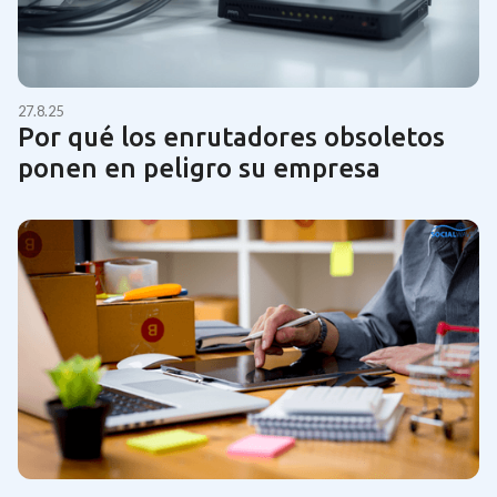
27.8.25
Por qué los enrutadores obsoletos
ponen en peligro su empresa