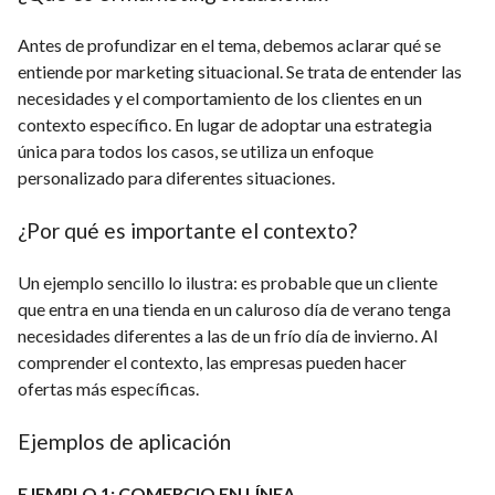
Antes de profundizar en el tema, debemos aclarar qué se
entiende por marketing situacional. Se trata de entender las
necesidades y el comportamiento de los clientes en un
contexto específico. En lugar de adoptar una estrategia
única para todos los casos, se utiliza un enfoque
personalizado para diferentes situaciones.
¿Por qué es importante el contexto?
Un ejemplo sencillo lo ilustra: es probable que un cliente
que entra en una tienda en un caluroso día de verano tenga
necesidades diferentes a las de un frío día de invierno. Al
comprender el contexto, las empresas pueden hacer
ofertas más específicas.
Ejemplos de aplicación
EJEMPLO 1: COMERCIO EN LÍNEA