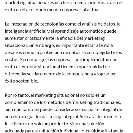
marketing situacional es una herramienta poderosa para el
éxito en el acelerado mundo empresarial actual.
La integración de tecnologías como el análisis de datos, la
inteligencia artificial y el aprendizaje automático puede
aumentar drásticamente la eficacia del marketing
situacional. Sin embargo, es importante estar atento a
desafíos como la protección de datos, la complejidad y los
costos. Sin embargo, las empresas que implementan con
éxito el enfoque situacional tienen la oportunidad de
diferenciarse claramente de la competencia y lograr un
éxito sostenible.
Por lo tanto, el marketing situacional no solo es un
complemento de los métodos de marketing tradicionales,
sino que también puede considerarse una parte integral de
una estrategia de marketing integral. Se trata de ofrecer a
los clientes no solo un producto, sino una solución
adecuada para su situación individual. Y, en última instancia,