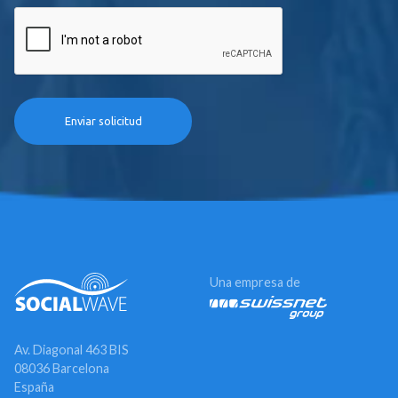
Una empresa de
Av. Diagonal 463 BIS
08036 Barcelona
España