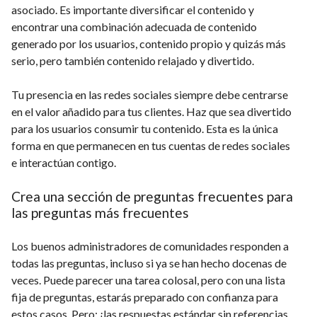
asociado. Es importante diversificar el contenido y
encontrar una combinación adecuada de contenido
generado por los usuarios, contenido propio y quizás más
serio, pero también contenido relajado y divertido.
Tu presencia en las redes sociales siempre debe centrarse
en el valor añadido para tus clientes. Haz que sea divertido
para los usuarios consumir tu contenido. Esta es la única
forma en que permanecen en tus cuentas de redes sociales
e interactúan contigo.
Crea una sección de preguntas frecuentes para
las preguntas más frecuentes
Los buenos administradores de comunidades responden a
todas las preguntas, incluso si ya se han hecho docenas de
veces. Puede parecer una tarea colosal, pero con una lista
fija de preguntas, estarás preparado con confianza para
estos casos. Pero: ¡las respuestas estándar sin referencias