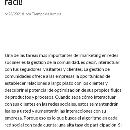
fácil!
6/23/2021
Hora
Tiempo de lectura
Una de las tareas más importantes del marketing en redes
sociales es la gestión de la comunidad, es decir, interactuar
con tus seguidores, visitantes y clientes. La gestión de
comunidades ofrece a las empresas la oportunidad de
establecer relaciones a largo plazo con los clientes y
descubrir el potencial de optimización de sus propios flujos
de productos y procesos. Cuando sepa cómo interactuar
con sus clientes en las redes sociales, estos se mantendrán
leales a usted y aumentarán las interacciones con su
empresa. Porque eso es lo que busca el algoritmo en cada
red social con cada cuenta: una alta tasa de participación. Si