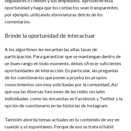
seguidores o clientes y sus empleados. Aproveche esta
oportunidad y haga que los contactos sean transparentes,
por ejemplo, utilizando abreviaturas detrás de los
comentarios.
Brinde la oportunidad de interactuar
A los algoritmos les encantan las altas tasas de
participación. Para garantizar que se mantengan dentro de
un buen rango en todo momento, debes ofrecer suficientes
oportunidades de interacción. En particular, las preguntas
de los cuestionarios que ponen a prueba los propios
conocimientos son muy solicitadas por la comunidad. Así
que usa las diversas funciones de las redes sociales
individuales, como las encuestas en Facebook y Twitter y la
opción de cuestionario en las historias de Instagram.
También aborda temas actuales en tu contenido de vez en
cuando y sé espontáneo. Porque de eso se trata el hábil