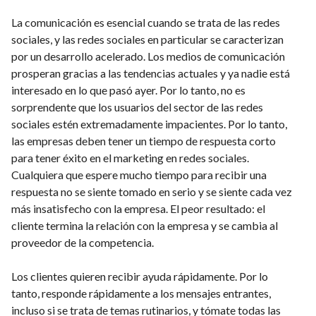
La comunicación es esencial cuando se trata de las redes
sociales, y las redes sociales en particular se caracterizan
por un desarrollo acelerado. Los medios de comunicación
prosperan gracias a las tendencias actuales y ya nadie está
interesado en lo que pasó ayer. Por lo tanto, no es
sorprendente que los usuarios del sector de las redes
sociales estén extremadamente impacientes. Por lo tanto,
las empresas deben tener un tiempo de respuesta corto
para tener éxito en el marketing en redes sociales.
Cualquiera que espere mucho tiempo para recibir una
respuesta no se siente tomado en serio y se siente cada vez
más insatisfecho con la empresa. El peor resultado: el
cliente termina la relación con la empresa y se cambia al
proveedor de la competencia.
Los clientes quieren recibir ayuda rápidamente. Por lo
tanto, responde rápidamente a los mensajes entrantes,
incluso si se trata de temas rutinarios, y tómate todas las