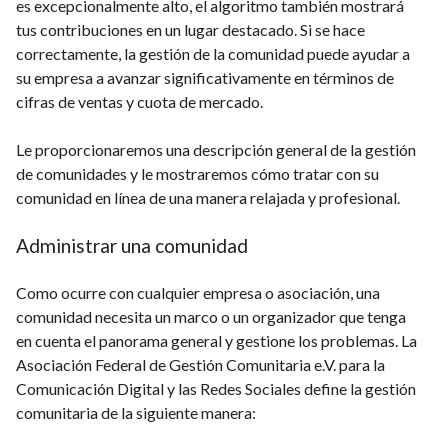
es excepcionalmente alto, el algoritmo también mostrará
tus contribuciones en un lugar destacado. Si se hace
correctamente, la gestión de la comunidad puede ayudar a
su empresa a avanzar significativamente en términos de
cifras de ventas y cuota de mercado.
Le proporcionaremos una descripción general de la gestión
de comunidades y le mostraremos cómo tratar con su
comunidad en línea de una manera relajada y profesional.
Administrar una comunidad
Como ocurre con cualquier empresa o asociación, una
comunidad necesita un marco o un organizador que tenga
en cuenta el panorama general y gestione los problemas. La
Asociación Federal de Gestión Comunitaria e.V. para la
Comunicación Digital y las Redes Sociales define la gestión
comunitaria de la siguiente manera: