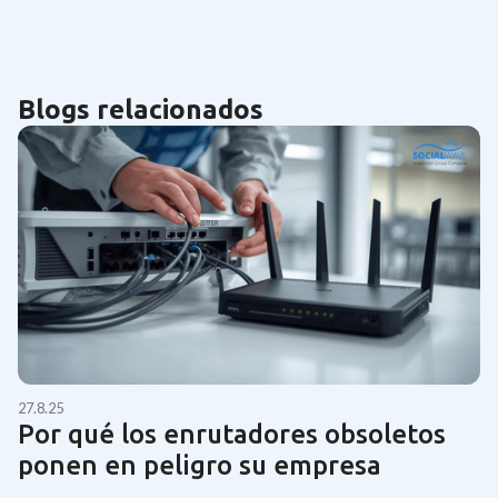
Blogs relacionados
27.8.25
Por qué los enrutadores obsoletos
ponen en peligro su empresa