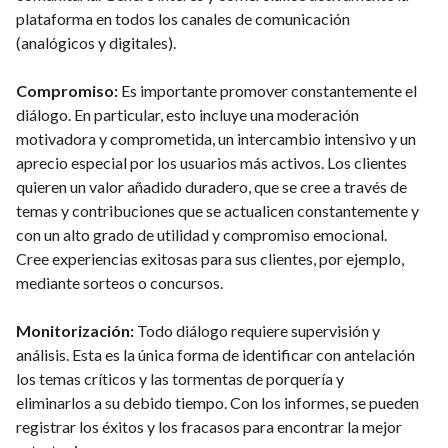
plataforma en todos los canales de comunicación
(analógicos y digitales).
Compromiso:
Es importante promover constantemente el
diálogo. En particular, esto incluye una moderación
motivadora y comprometida, un intercambio intensivo y un
aprecio especial por los usuarios más activos. Los clientes
quieren un valor añadido duradero, que se cree a través de
temas y contribuciones que se actualicen constantemente y
con un alto grado de utilidad y compromiso emocional.
Cree experiencias exitosas para sus clientes, por ejemplo,
mediante sorteos o concursos.
Monitorización:
Todo diálogo requiere supervisión y
análisis. Esta es la única forma de identificar con antelación
los temas críticos y las tormentas de porquería y
eliminarlos a su debido tiempo. Con los informes, se pueden
registrar los éxitos y los fracasos para encontrar la mejor