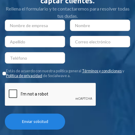
captar clientes.
Rellena el formulario y te contactaremos para resolver todas
tus dudas.
Estás de acuerdo con nuestra política general
Términos y condiciones
y
Política de privacidad
de Socialwave a.