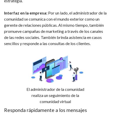
estrategia.
Interfaz en la empresa:
Por un lado, el administrador de la
comunidad se comunica con el mundo exterior como un
gerente de relaciones públicas. Al mismo tiempo, también
promueve campañas de marketing a través de los canales
de las redes sociales. También brinda asistencia en casos
sencillos y responde a las consultas de los clientes.
El administrador de la comunidad
realiza un seguimiento de la
comunidad virtual
Responda rápidamente a los mensajes