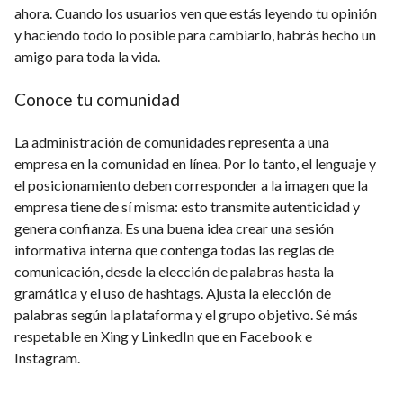
ahora. Cuando los usuarios ven que estás leyendo tu opinión
y haciendo todo lo posible para cambiarlo, habrás hecho un
amigo para toda la vida.
Conoce tu comunidad
La administración de comunidades representa a una
empresa en la comunidad en línea. Por lo tanto, el lenguaje y
el posicionamiento deben corresponder a la imagen que la
empresa tiene de sí misma: esto transmite autenticidad y
genera confianza. Es una buena idea crear una sesión
informativa interna que contenga todas las reglas de
comunicación, desde la elección de palabras hasta la
gramática y el uso de hashtags. Ajusta la elección de
palabras según la plataforma y el grupo objetivo. Sé más
respetable en Xing y LinkedIn que en Facebook e
Instagram.