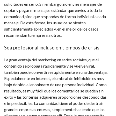
solicitudes en serio. Sin embargo, no envíes mensajes de
copiar y pegar ni mensajes estándar que envíes a toda la
comunidad, sino que respondas de forma individual a cada
mensaje. De esta forma, los usuarios se sienten
suficientemente apreciados y, en el mejor de los casos,
recomiendan tu empresa a otros.
Sea profesional incluso en tiempos de crisis
La gran ventaja del marketing en redes sociales, que el
contenido se propaga rápidamente y se vuelve viral,
también puede convertirse rápidamente en una desventaja.
Especialmente en Internet, el umbral de inhibición es muy
bajo debido al anonimato de una persona individual. Como
resultado, es muy fácil que los comentarios se queden sin
éxito y las tonterías adquieren proporciones desconocidas
e impredecibles. La comunidad tiene el poder de destruir
grandes empresas enteras, simplemente haciendo que los
clientes se nieguen a comprar allí. Todo lo que se necesita