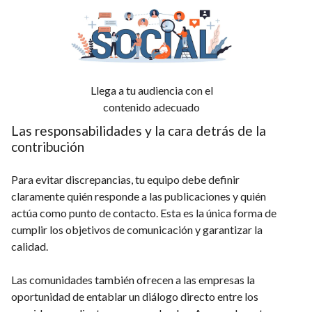
Llega a tu audiencia con el
contenido adecuado
Las responsabilidades y la cara detrás de la
contribución
Para evitar discrepancias, tu equipo debe definir
claramente quién responde a las publicaciones y quién
actúa como punto de contacto. Esta es la única forma de
cumplir los objetivos de comunicación y garantizar la
calidad.
Las comunidades también ofrecen a las empresas la
oportunidad de entablar un diálogo directo entre los