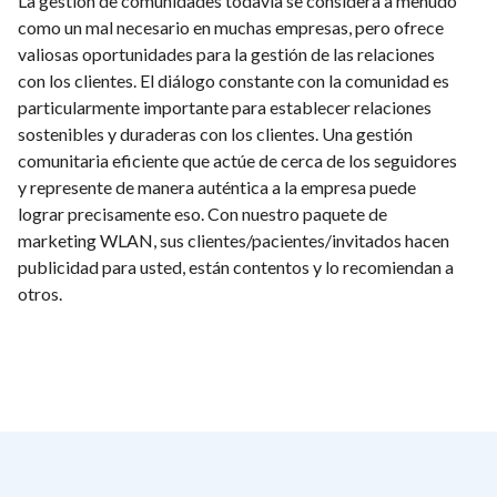
La gestión de comunidades todavía se considera a menudo
como un mal necesario en muchas empresas, pero ofrece
valiosas oportunidades para la gestión de las relaciones
con los clientes. El diálogo constante con la comunidad es
particularmente importante para establecer relaciones
sostenibles y duraderas con los clientes. Una gestión
comunitaria eficiente que actúe de cerca de los seguidores
y represente de manera auténtica a la empresa puede
lograr precisamente eso. Con nuestro paquete de
marketing WLAN, sus clientes/pacientes/invitados hacen
publicidad para usted, están contentos y lo recomiendan a
otros.