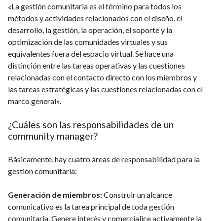
«La gestión comunitaria es el término para todos los
métodos y actividades relacionados con el diseño, el
desarrollo, la gestión, la operación, el soporte y la
optimización de las comunidades virtuales y sus
equivalentes fuera del espacio virtual. Se hace una
distinción entre las tareas operativas y las cuestiones
relacionadas con el contacto directo con los miembros y
las tareas estratégicas y las cuestiones relacionadas con el
marco general».
¿Cuáles son las responsabilidades de un
community manager?
Básicamente, hay cuatro áreas de responsabilidad para la
gestión comunitaria:
Generación de miembros:
Construir un alcance
comunicativo es la tarea principal de toda gestión
comunitaria. Genere interés y comercialice activamente la