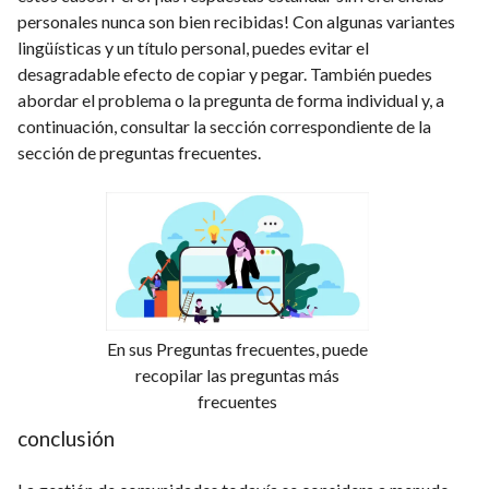
personales nunca son bien recibidas! Con algunas variantes
lingüísticas y un título personal, puedes evitar el
desagradable efecto de copiar y pegar. También puedes
abordar el problema o la pregunta de forma individual y, a
continuación, consultar la sección correspondiente de la
sección de preguntas frecuentes.
En sus Preguntas frecuentes, puede
recopilar las preguntas más
frecuentes
conclusión