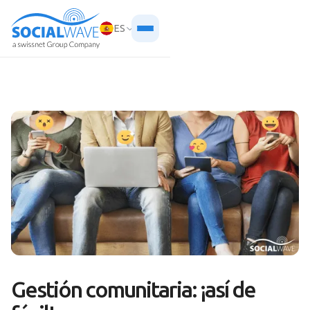
ES
Gestión comunitaria: ¡así de