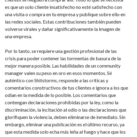
es que un solo cliente insatisfecho no esté satisfecho con
una visita o compra en tu empresa y publique sobre ello en
las redes sociales. Estas contribuciones también pueden
volverse virales y dañar significativamente la imagen de
una empresa.
Por lo tanto, se requiere una gestión profesional de las
crisis para poder contener las tormentas de basura de la
mejor manera posible. Las habilidades de un community
manager valen su peso en oro en esos momentos. Sé
auténtico con Shitstorms, responde a las críticas y
comentarios constructivos de tus clientes e ignora a los que
odian en la medida de lo posible. Los comentarios que
contengan declaraciones prohibidas por la ley, como la
discriminación, la incitación al odio o las declaraciones que
glorifiquen la violencia, deben eliminarse de inmediato. Sin
embargo, eliminar una publicación es el último recurso, ya
que esta medida solo echa más leña al fuego y hace que los