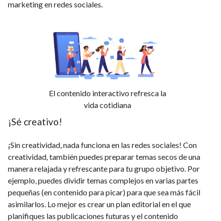
marketing en redes sociales.
El contenido interactivo refresca la
vida cotidiana
¡Sé creativo!
¡Sin creatividad, nada funciona en las redes sociales! Con
creatividad, también puedes preparar temas secos de una
manera relajada y refrescante para tu grupo objetivo. Por
ejemplo, puedes dividir temas complejos en varias partes
pequeñas (en contenido para picar) para que sea más fácil
asimilarlos. Lo mejor es crear un plan editorial en el que
planifiques las publicaciones futuras y el contenido