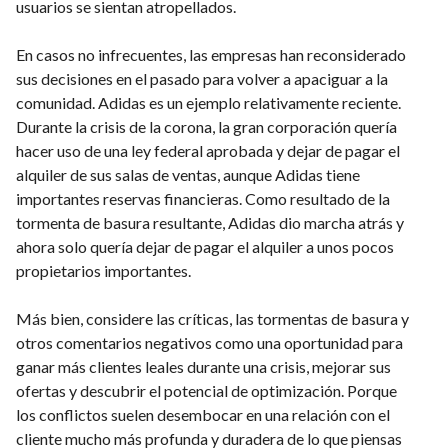
usuarios se sientan atropellados.
En casos no infrecuentes, las empresas han reconsiderado
sus decisiones en el pasado para volver a apaciguar a la
comunidad. Adidas es un ejemplo relativamente reciente.
Durante la crisis de la corona, la gran corporación quería
hacer uso de una ley federal aprobada y dejar de pagar el
alquiler de sus salas de ventas, aunque Adidas tiene
importantes reservas financieras. Como resultado de la
tormenta de basura resultante, Adidas dio marcha atrás y
ahora solo quería dejar de pagar el alquiler a unos pocos
propietarios importantes.
Más bien, considere las críticas, las tormentas de basura y
otros comentarios negativos como una oportunidad para
ganar más clientes leales durante una crisis, mejorar sus
ofertas y descubrir el potencial de optimización. Porque
los conflictos suelen desembocar en una relación con el
cliente mucho más profunda y duradera de lo que piensas