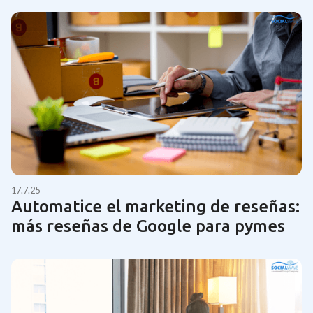
17.7.25
Automatice el marketing de reseñas:
más reseñas de Google para pymes