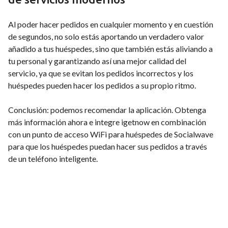
Al poder hacer pedidos en cualquier momento y en cuestión
de segundos, no solo estás aportando un verdadero valor
añadido a tus huéspedes, sino que también estás aliviando a
tu personal y garantizando así una mejor calidad del
servicio, ya que se evitan los pedidos incorrectos y los
huéspedes pueden hacer los pedidos a su propio ritmo.
Conclusión: podemos recomendar la aplicación. Obtenga
más información ahora e integre igetnow en combinación
con un punto de acceso WiFi para huéspedes de Socialwave
para que los huéspedes puedan hacer sus pedidos a través
de un teléfono inteligente.