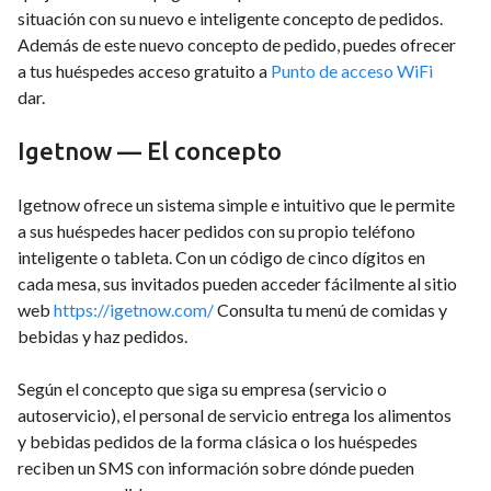
situación con su nuevo e inteligente concepto de pedidos.
Además de este nuevo concepto de pedido, puedes ofrecer
a tus huéspedes acceso gratuito a
Punto de acceso WiFi
dar.
Igetnow — El concepto
Igetnow ofrece un sistema simple e intuitivo que le permite
a sus huéspedes hacer pedidos con su propio teléfono
inteligente o tableta. Con un código de cinco dígitos en
cada mesa, sus invitados pueden acceder fácilmente al sitio
web
https://igetnow.com/
Consulta tu menú de comidas y
bebidas y haz pedidos.
Según el concepto que siga su empresa (servicio o
autoservicio), el personal de servicio entrega los alimentos
y bebidas pedidos de la forma clásica o los huéspedes
reciben un SMS con información sobre dónde pueden