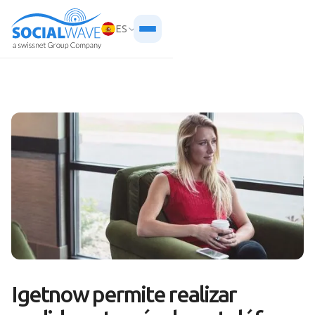
ES
Igetnow permite realizar