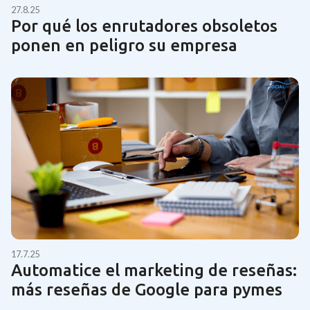
27.8.25
Por qué los enrutadores obsoletos
ponen en peligro su empresa
17.7.25
Automatice el marketing de reseñas:
más reseñas de Google para pymes