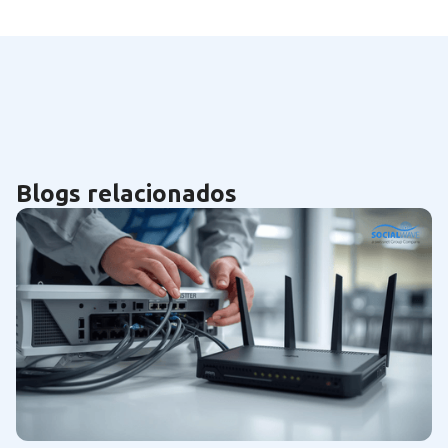
Blogs relacionados