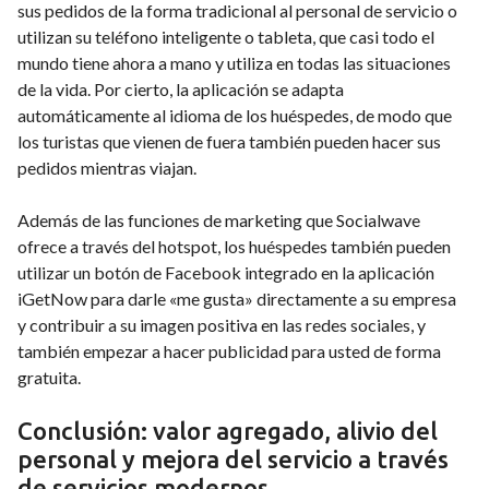
sus pedidos de la forma tradicional al personal de servicio o
utilizan su teléfono inteligente o tableta, que casi todo el
mundo tiene ahora a mano y utiliza en todas las situaciones
de la vida. Por cierto, la aplicación se adapta
automáticamente al idioma de los huéspedes, de modo que
los turistas que vienen de fuera también pueden hacer sus
pedidos mientras viajan.
Además de las funciones de marketing que Socialwave
ofrece a través del hotspot, los huéspedes también pueden
utilizar un botón de Facebook integrado en la aplicación
iGetNow para darle «me gusta» directamente a su empresa
y contribuir a su imagen positiva en las redes sociales, y
también empezar a hacer publicidad para usted de forma
gratuita.
Conclusión: valor agregado, alivio del
personal y mejora del servicio a través
de servicios modernos