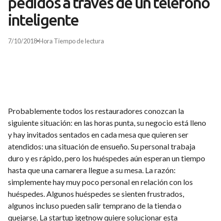
pedidos a través de un teléfono
inteligente
7/10/2018
Hora
Tiempo de lectura
Probablemente todos los restauradores conozcan la
siguiente situación: en las horas punta, su negocio está lleno
y hay invitados sentados en cada mesa que quieren ser
atendidos: una situación de ensueño. Su personal trabaja
duro y es rápido, pero los huéspedes aún esperan un tiempo
hasta que una camarera llegue a su mesa. La razón:
simplemente hay muy poco personal en relación con los
huéspedes. Algunos huéspedes se sienten frustrados,
algunos incluso pueden salir temprano de la tienda o
quejarse. La startup igetnow quiere solucionar esta