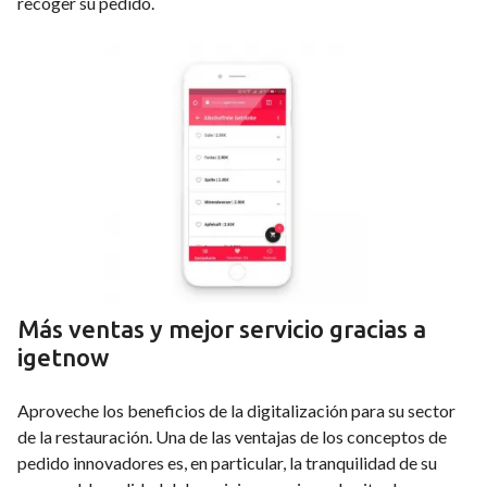
recoger su pedido.
Más ventas y mejor servicio gracias a
igetnow
Aproveche los beneficios de la digitalización para su sector
de la restauración. Una de las ventajas de los conceptos de
pedido innovadores es, en particular, la tranquilidad de su