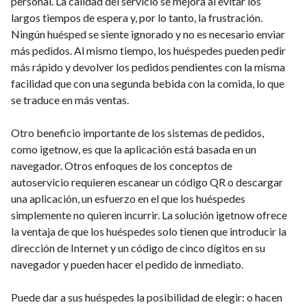
personal. La calidad del servicio se mejora al evitar los
largos tiempos de espera y, por lo tanto, la frustración.
Ningún huésped se siente ignorado y no es necesario enviar
más pedidos. Al mismo tiempo, los huéspedes pueden pedir
más rápido y devolver los pedidos pendientes con la misma
facilidad que con una segunda bebida con la comida, lo que
se traduce en más ventas.
Otro beneficio importante de los sistemas de pedidos,
como igetnow, es que la aplicación está basada en un
navegador. Otros enfoques de los conceptos de
autoservicio requieren escanear un código QR o descargar
una aplicación, un esfuerzo en el que los huéspedes
simplemente no quieren incurrir. La solución igetnow ofrece
la ventaja de que los huéspedes solo tienen que introducir la
dirección de Internet y un código de cinco dígitos en su
navegador y pueden hacer el pedido de inmediato.
Puede dar a sus huéspedes la posibilidad de elegir: o hacen