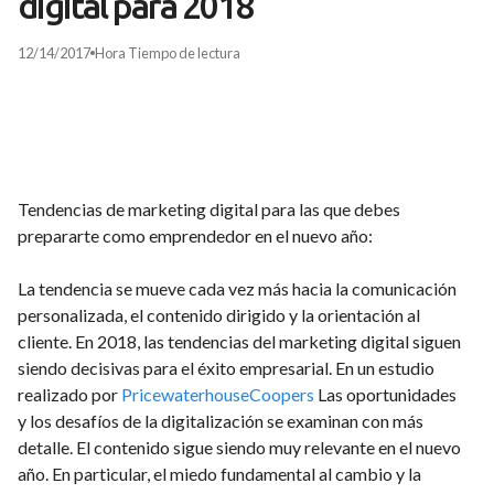
digital para 2018
12/14/2017
Hora
Tiempo de lectura
Tendencias de marketing digital para las que debes
prepararte como emprendedor en el nuevo año:
La tendencia se mueve cada vez más hacia la comunicación
personalizada, el contenido dirigido y la orientación al
cliente. En 2018, las tendencias del marketing digital siguen
siendo decisivas para el éxito empresarial. En un estudio
realizado por
PricewaterhouseCoopers
Las oportunidades
y los desafíos de la digitalización se examinan con más
detalle. El contenido sigue siendo muy relevante en el nuevo
año. En particular, el miedo fundamental al cambio y la