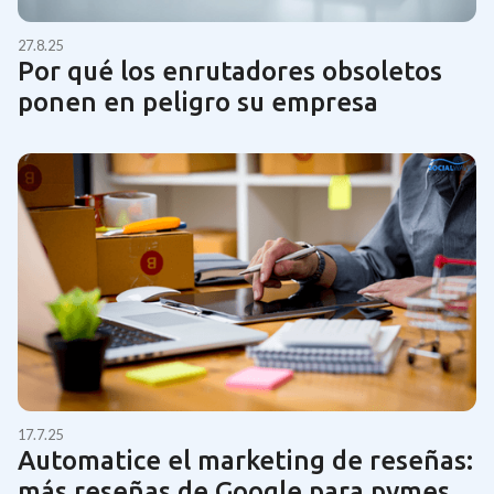
27.8.25
Por qué los enrutadores obsoletos
ponen en peligro su empresa
17.7.25
Automatice el marketing de reseñas:
más reseñas de Google para pymes