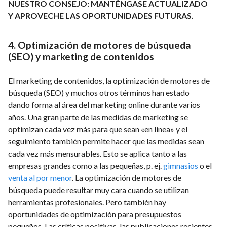
NUESTRO CONSEJO: MANTÉNGASE ACTUALIZADO
Y APROVECHE LAS OPORTUNIDADES FUTURAS.
4. Optimización de motores de búsqueda
(SEO) y marketing de contenidos
El marketing de contenidos, la optimización de motores de
búsqueda (SEO) y muchos otros términos han estado
dando forma al área del marketing online durante varios
años. Una gran parte de las medidas de marketing se
optimizan cada vez más para que sean «en línea» y el
seguimiento también permite hacer que las medidas sean
cada vez más mensurables. Esto se aplica tanto a las
empresas grandes como a las pequeñas, p. ej.
gimnasios
o el
venta al por menor
. La optimización de motores de
búsqueda puede resultar muy cara cuando se utilizan
herramientas profesionales. Pero también hay
oportunidades de optimización para presupuestos
pequeños. Las críticas positivas, las publicaciones recientes