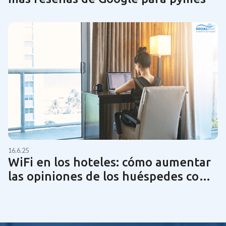
16.6.25
WiFi en los hoteles: cómo aumentar
las opiniones de los huéspedes con
una tecnología de red óptima | Guía
2025