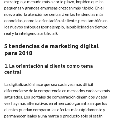
estrategia, a menudo más a corto plazo, impiden que las
pequeñas y grandes empresas crezcan más rápido. En el
nuevo año, la atención se centrará en las tendencias más
conocidas, como la orientación al cliente, pero también en
los nuevos enfoques (por ejemplo, la publicidad en tiempo
real y la inteligencia artificial).
5 tendencias de marketing digital
para 2018
1. La orientación al cliente como tema
central
La digitalización hace que sea cada vez más difícil
diferenciarse de la competencia en mercados cada vez más
saturados. Los portales de comparación dinámicos y cada
vez hay más alternativas en el mercado garantizan que los
clientes puedan comparar las ofertas más rápidamente y
permanecer leales a una marca o producto solo si están