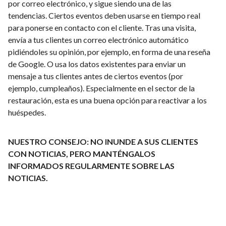
por correo electrónico, y sigue siendo una de las
tendencias. Ciertos eventos deben usarse en tiempo real
para ponerse en contacto con el cliente. Tras una visita,
envía a tus clientes un correo electrónico automático
pidiéndoles su opinión, por ejemplo, en forma de una reseña
de Google. O usa los datos existentes para enviar un
mensaje a tus clientes antes de ciertos eventos (por
ejemplo, cumpleaños). Especialmente en el sector de la
restauración, esta es una buena opción para reactivar a los
huéspedes.
NUESTRO CONSEJO: NO INUNDE A SUS CLIENTES
CON NOTICIAS, PERO MANTÉNGALOS
INFORMADOS REGULARMENTE SOBRE LAS
NOTICIAS.