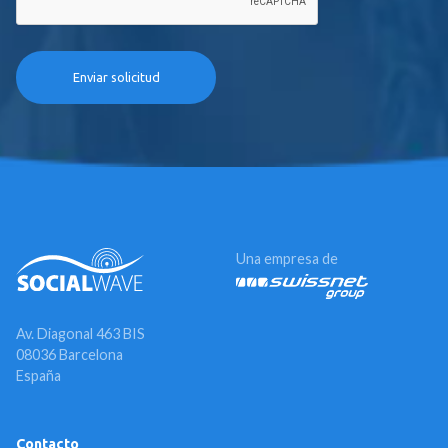
Una empresa de
Av. Diagonal 463 BIS
08036 Barcelona
España
Contacto