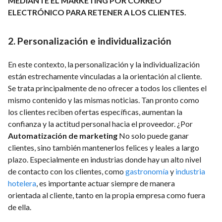
MEDIANTE EL MARKETING POR CORREO
ELECTRÓNICO PARA RETENER A LOS CLIENTES.
2. Personalización e individualización
En este contexto, la personalización y la individualización
están estrechamente vinculadas a la orientación al cliente.
Se trata principalmente de no ofrecer a todos los clientes el
mismo contenido y las mismas noticias. Tan pronto como
los clientes reciben ofertas específicas, aumentan la
confianza y la actitud personal hacia el proveedor. ¿Por
Automatización de marketing
No solo puede ganar
clientes, sino también mantenerlos felices y leales a largo
plazo. Especialmente en industrias donde hay un alto nivel
de contacto con los clientes, como
gastronomía
y
industria
hotelera
, es importante actuar siempre de manera
orientada al cliente, tanto en la propia empresa como fuera
de ella.