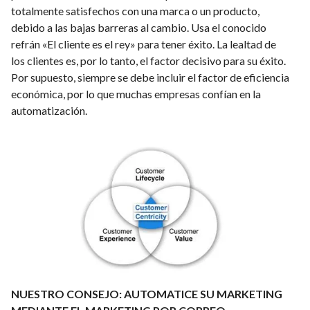
totalmente satisfechos con una marca o un producto,
debido a las bajas barreras al cambio. Usa el conocido
refrán «El cliente es el rey» para tener éxito. La lealtad de
los clientes es, por lo tanto, el factor decisivo para su éxito.
Por supuesto, siempre se debe incluir el factor de eficiencia
económica, por lo que muchas empresas confían en la
automatización.
NUESTRO CONSEJO: AUTOMATICE SU MARKETING