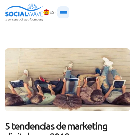
ES
5 tendencias de marketing