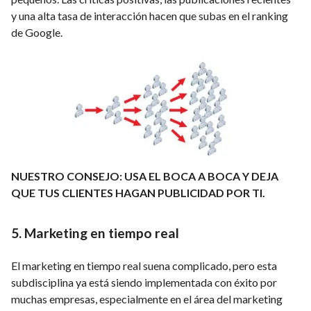
y una alta tasa de interacción hacen que subas en el ranking
de Google.
NUESTRO CONSEJO: USA EL BOCA A BOCA Y DEJA
QUE TUS CLIENTES HAGAN PUBLICIDAD POR TI.
5. Marketing en tiempo real
El marketing en tiempo real suena complicado, pero esta
subdisciplina ya está siendo implementada con éxito por
muchas empresas, especialmente en el área del marketing