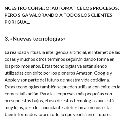
NUESTRO CONSEJO: AUTOMATICE LOS PROCESOS,
PERO SIGA VALORANDO A TODOS LOS CLIENTES
POR IGUAL.
3. «Nuevas tecnologías»
La realidad virtual, la inteligencia artificial, el Internet de las
cosas y muchos otros términos seguirán dando forma en
los próximos años. Estas tecnologías ya están siendo
utilizadas con éxito por los pioneros Amazon, Google y
Apple y son parte del futuro de nuestra vida cotidiana.
Estas tecnologías también se pueden utilizar con éxito en la
comercialización. Para las empresas más pequeñas con
presupuestos bajos, el uso de estas tecnologías aún está
muy lejos, pero los anunciantes deberían al menos estar
bien informados sobre todo lo que vendrá en el futuro.