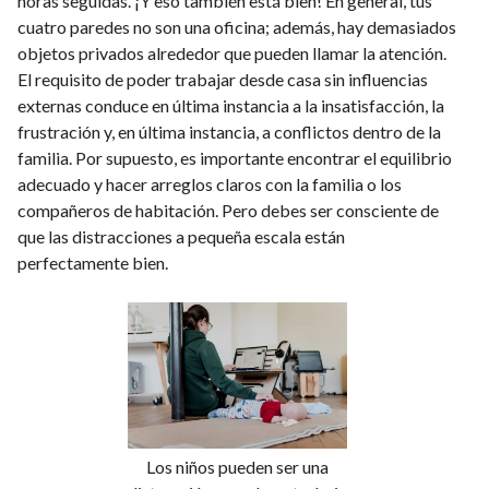
horas seguidas. ¡Y eso también está bien! En general, tus
cuatro paredes no son una oficina; además, hay demasiados
objetos privados alrededor que pueden llamar la atención.
El requisito de poder trabajar desde casa sin influencias
externas conduce en última instancia a la insatisfacción, la
frustración y, en última instancia, a conflictos dentro de la
familia. Por supuesto, es importante encontrar el equilibrio
adecuado y hacer arreglos claros con la familia o los
compañeros de habitación. Pero debes ser consciente de
que las distracciones a pequeña escala están
perfectamente bien.
Los niños pueden ser una