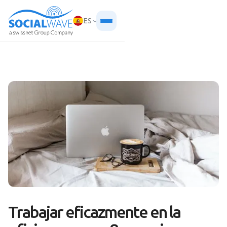
ES
Trabajar eficazmente en la