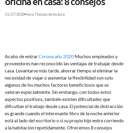
oficina en casa: 8 consejos
11/27/2020
Hora
Tiempo de lectura
Acabo de entrar
Corona año 2020
Muchos empleados y
proveedores han reconocido las ventajas de trabajar desde
casa. Levantarse más tarde, ahorrar tiempo al eliminar la
necesidad de viajar o aumentar la flexibilidad son solo
algunos de los muchos factores beneficiosos que se
valoran especialmente. Sin embargo, con todos estos
aspectos positivos, también existen dificultades que
dificultan el trabajo desde casa. El potencial de distracción
es grande cuando el interesante libro de la noche anterior
está al lado del escritorio o si su propio hijo entra corriendo
a la habitación repetidamente. Ofrecemos 8 consejos