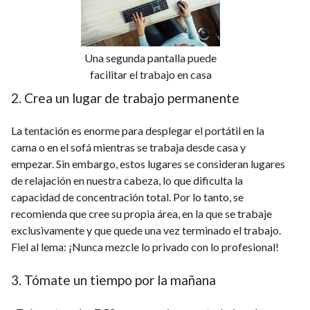
Una segunda pantalla puede
facilitar el trabajo en casa
2. Crea un lugar de trabajo permanente
La tentación es enorme para desplegar el portátil en la
cama o en el sofá mientras se trabaja desde casa y
empezar. Sin embargo, estos lugares se consideran lugares
de relajación en nuestra cabeza, lo que dificulta la
capacidad de concentración total. Por lo tanto, se
recomienda que cree su propia área, en la que se trabaje
exclusivamente y que quede una vez terminado el trabajo.
Fiel al lema: ¡Nunca mezcle lo privado con lo profesional!
3. Tómate un tiempo por la mañana