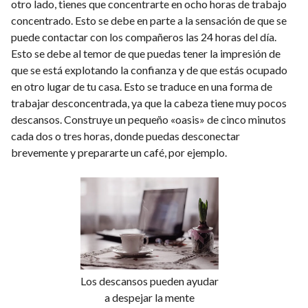
otro lado, tienes que concentrarte en ocho horas de trabajo
concentrado. Esto se debe en parte a la sensación de que se
puede contactar con los compañeros las 24 horas del día.
Esto se debe al temor de que puedas tener la impresión de
que se está explotando la confianza y de que estás ocupado
en otro lugar de tu casa. Esto se traduce en una forma de
trabajar desconcentrada, ya que la cabeza tiene muy pocos
descansos. Construye un pequeño «oasis» de cinco minutos
cada dos o tres horas, donde puedas desconectar
brevemente y prepararte un café, por ejemplo.
Los descansos pueden ayudar
a despejar la mente