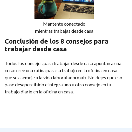
Mantente conectado
mientras trabajas desde casa
Conclusión de los 8 consejos para
trabajar desde casa
Todos los consejos para trabajar desde casa apuntan a una
cosa: cree una rutina para su trabajo en la oficina en casa
que se asemeje a la vida laboral «normal». No dejes que eso
pase desapercibido e integra uno u otro consejo en tu
trabajo diario en la oficina en casa.