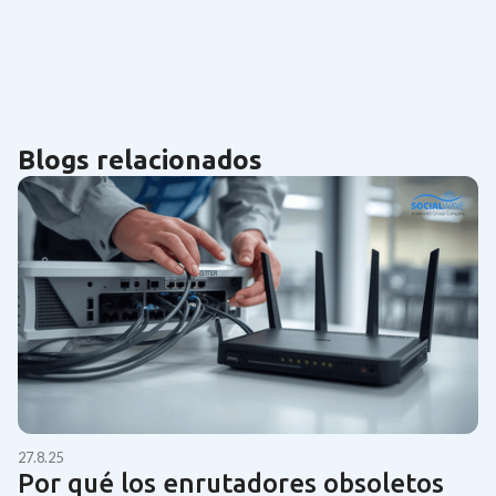
Blogs relacionados
27.8.25
Por qué los enrutadores obsoletos