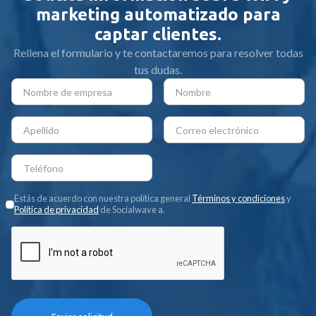
marketing automatizado para
captar clientes.
Rellena el formulario y te contactaremos para resolver todas
tus dudas.
Estás de acuerdo con nuestra política general
Términos y condiciones
y
Política de privacidad
de Socialwave a.