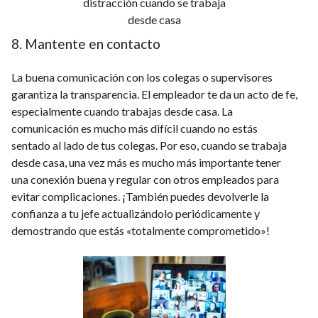
distracción cuando se trabaja
desde casa
8. Mantente en contacto
La buena comunicación con los colegas o supervisores
garantiza la transparencia. El empleador te da un acto de fe,
especialmente cuando trabajas desde casa. La
comunicación es mucho más difícil cuando no estás
sentado al lado de tus colegas. Por eso, cuando se trabaja
desde casa, una vez más es mucho más importante tener
una conexión buena y regular con otros empleados para
evitar complicaciones. ¡También puedes devolverle la
confianza a tu jefe actualizándolo periódicamente y
demostrando que estás «totalmente comprometido»!