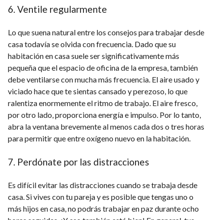
6. Ventile regularmente
Lo que suena natural entre los consejos para trabajar desde
casa todavía se olvida con frecuencia. Dado que su
habitación en casa suele ser significativamente más
pequeña que el espacio de oficina de la empresa, también
debe ventilarse con mucha más frecuencia. El aire usado y
viciado hace que te sientas cansado y perezoso, lo que
ralentiza enormemente el ritmo de trabajo. El aire fresco,
por otro lado, proporciona energía e impulso. Por lo tanto,
abra la ventana brevemente al menos cada dos o tres horas
para permitir que entre oxígeno nuevo en la habitación.
7. Perdónate por las distracciones
Es difícil evitar las distracciones cuando se trabaja desde
casa. Si vives con tu pareja y es posible que tengas uno o
más hijos en casa, no podrás trabajar en paz durante ocho