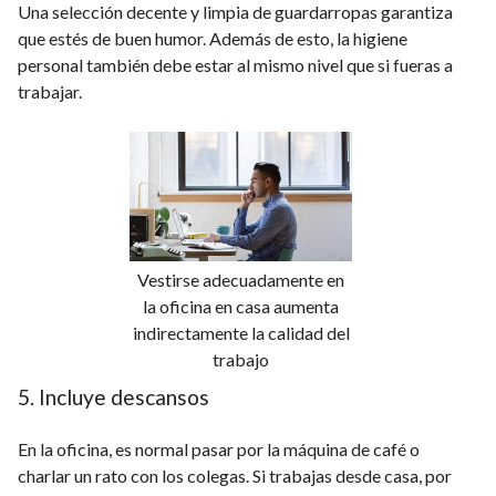
Una selección decente y limpia de guardarropas garantiza
que estés de buen humor. Además de esto, la higiene
personal también debe estar al mismo nivel que si fueras a
trabajar.
Vestirse adecuadamente en
la oficina en casa aumenta
indirectamente la calidad del
trabajo
5. Incluye descansos
En la oficina, es normal pasar por la máquina de café o
charlar un rato con los colegas. Si trabajas desde casa, por