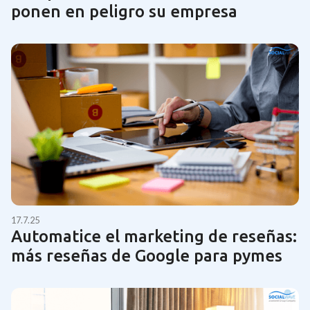
ponen en peligro su empresa
17.7.25
Automatice el marketing de reseñas:
más reseñas de Google para pymes