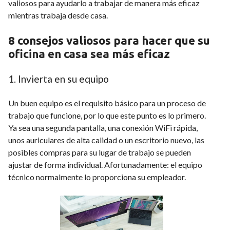
valiosos para ayudarlo a trabajar de manera más eficaz
mientras trabaja desde casa.
8 consejos valiosos para hacer que su
oficina en casa sea más eficaz
1. Invierta en su equipo
Un buen equipo es el requisito básico para un proceso de
trabajo que funcione, por lo que este punto es lo primero.
Ya sea una segunda pantalla, una conexión WiFi rápida,
unos auriculares de alta calidad o un escritorio nuevo, las
posibles compras para su lugar de trabajo se pueden
ajustar de forma individual. Afortunadamente: el equipo
técnico normalmente lo proporciona su empleador.