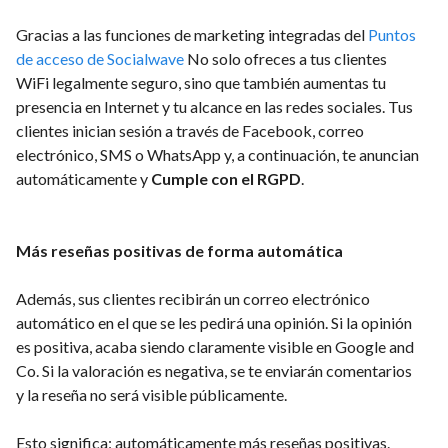
Gracias a las funciones de marketing integradas del
Puntos
de acceso de Socialwave
No solo ofreces a tus clientes
WiFi legalmente seguro, sino que también aumentas tu
presencia en Internet y tu alcance en las redes sociales. Tus
clientes inician sesión a través de Facebook, correo
electrónico, SMS o WhatsApp y, a continuación, te anuncian
automáticamente y
Cumple con el RGPD
.
Más reseñas positivas de forma automática
Además, sus clientes recibirán un correo electrónico
automático en el que se les pedirá una opinión. Si la opinión
es positiva, acaba siendo claramente visible en Google and
Co. Si la valoración es negativa, se te enviarán comentarios
y la reseña no será visible públicamente.
Esto significa: automáticamente más reseñas positivas.