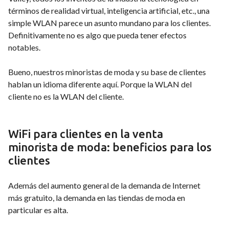
términos de realidad virtual, inteligencia artificial, etc., una
simple WLAN parece un asunto mundano para los clientes.
Definitivamente no es algo que pueda tener efectos
notables.
Bueno, nuestros minoristas de moda y su base de clientes
hablan un idioma diferente aquí. Porque la WLAN del
cliente no es la WLAN del cliente.
WiFi para clientes en la venta
minorista de moda: beneficios para los
clientes
Además del aumento general de la demanda de Internet
más gratuito, la demanda en las tiendas de moda en
particular es alta.