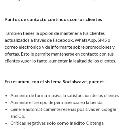
Puntos de contacto continuos con los clientes
También tienes la opción de mantener a tus clientes
actualizados a través de Facebook, WhatsApp, SMS o
correo electrónico y de informarte sobre promociones y
ofertas. Esto le permite mantenerse en contacto con sus
clientes y, por lo tanto, aumentar la lealtad de los clientes.
En resumen, con el sistema Socialwave, puedes:
Aumente de forma masiva la satisfacción de los clientes
Aumente el tiempo de permanencia en la tienda
Genere automáticamente reseñas positivas en Google
and Co.
Críticas negativas
solo como inédito
Obtenga