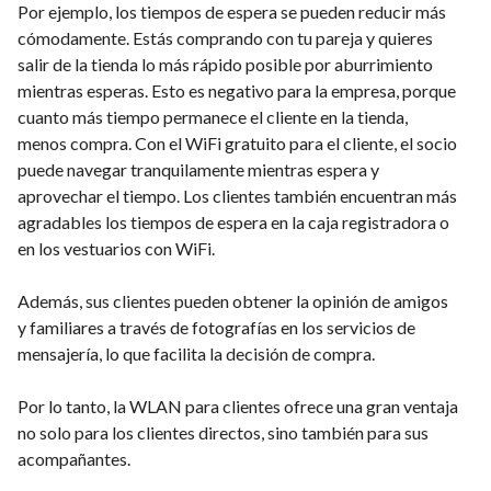
Por ejemplo, los tiempos de espera se pueden reducir más
cómodamente. Estás comprando con tu pareja y quieres
salir de la tienda lo más rápido posible por aburrimiento
mientras esperas. Esto es negativo para la empresa, porque
cuanto más tiempo permanece el cliente en la tienda,
menos compra. Con el WiFi gratuito para el cliente, el socio
puede navegar tranquilamente mientras espera y
aprovechar el tiempo. Los clientes también encuentran más
agradables los tiempos de espera en la caja registradora o
en los vestuarios con WiFi.
Además, sus clientes pueden obtener la opinión de amigos
y familiares a través de fotografías en los servicios de
mensajería, lo que facilita la decisión de compra.
Por lo tanto, la WLAN para clientes ofrece una gran ventaja
no solo para los clientes directos, sino también para sus
acompañantes.