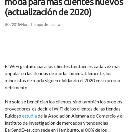
moda para más clientes nuevos
(actualización de 2020)
8/3/2018
Hora
Tiempo de lectura
El WiFi gratuito para los clientes también es cada vez más
popular en las tiendas de moda; lamentablemente, los
minoristas de moda siguen olvidando el 2020 en su propio
detrimento.
No solo se benefician los clientes, sino también los propios
proveedores, es decir, el WiFi de los clientes de las tiendas.
Ruidoso
estudia
de la Asociación Alemana de Comercio y el
instituto de investigación de mercados y tendencias
EarSandEyes, con sede en Hamburgo, el 80% de los