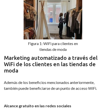
Figura 1: WiFi para clientes en
tiendas de moda
Marketing automatizado a través del
WiFi de los clientes en las tiendas de
moda
Además de los beneficios mencionados anteriormente,
también puede beneficiarse de un punto de acceso WiFi.
Alcance gratuito en las redes sociales