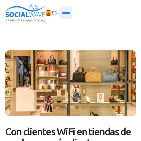
ES
Con clientes WiFi en tiendas de