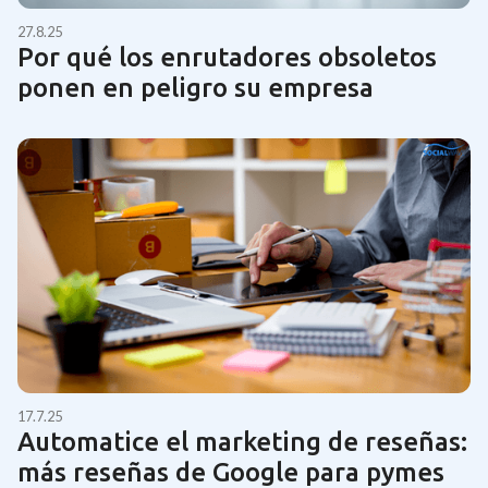
27.8.25
Por qué los enrutadores obsoletos
ponen en peligro su empresa
17.7.25
Automatice el marketing de reseñas:
más reseñas de Google para pymes