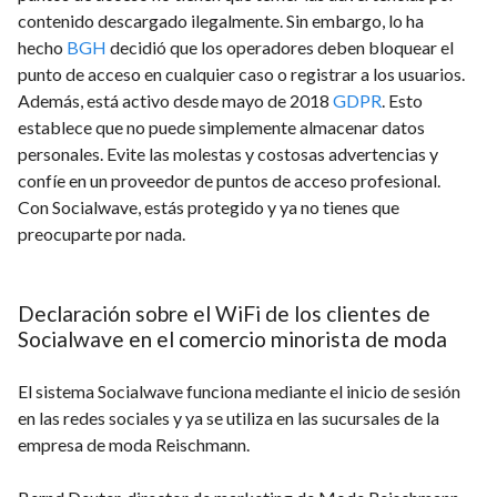
contenido descargado ilegalmente. Sin embargo, lo ha
hecho
BGH
decidió que los operadores deben bloquear el
punto de acceso en cualquier caso o registrar a los usuarios.
Además, está activo desde mayo de 2018
GDPR
. Esto
establece que no puede simplemente almacenar datos
personales. Evite las molestas y costosas advertencias y
confíe en un proveedor de puntos de acceso profesional.
Con Socialwave, estás protegido y ya no tienes que
preocuparte por nada.
Declaración sobre el WiFi de los clientes de
Socialwave en el comercio minorista de moda
El sistema Socialwave funciona mediante el inicio de sesión
en las redes sociales y ya se utiliza en las sucursales de la
empresa de moda Reischmann.