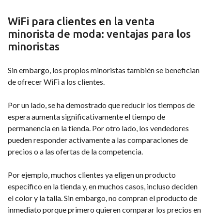
WiFi para clientes en la venta
minorista de moda: ventajas para los
minoristas
Sin embargo, los propios minoristas también se benefician
de ofrecer WiFi a los clientes.
Por un lado, se ha demostrado que reducir los tiempos de
espera aumenta significativamente el tiempo de
permanencia en la tienda. Por otro lado, los vendedores
pueden responder activamente a las comparaciones de
precios o a las ofertas de la competencia.
Por ejemplo, muchos clientes ya eligen un producto
específico en la tienda y, en muchos casos, incluso deciden
el color y la talla. Sin embargo, no compran el producto de
inmediato porque primero quieren comparar los precios en