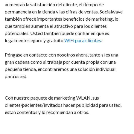
aumentan la satisfacción del cliente, el tiempo de
permanencia en la tienda y las cifras de ventas. Socialwave
también ofrece importantes beneficios de marketing, lo
que también aumenta el atractivo para los clientes
potenciales. Usted también puede confiar en que es
legalmente seguro y gratuito
WiFi para clientes
.
Póngase en contacto con nosotros ahora, tanto si es una
gran cadena como si trabaja por cuenta propia con una
pequeña tienda, encontraremos una solución individual
para usted.
Con nuestro paquete de marketing WLAN, sus
clientes/pacientes/invitados hacen publicidad para usted,
están contentos y lo recomiendan a otros.