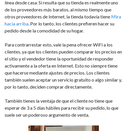
línea desde casa. Si resulta que su tienda es realmente uno
de los proveedores más baratos, al mismo tiempo que
otros proveedores de Internet, la tienda todavía tiene
Mira
hacia arriba
. Por lo tanto, los clientes prefieren hacer su
pedido desde la comodidad de su hogar.
Para contrarrestar esto, vale la pena ofrecer WiFi a los
clientes, ya que los clientes pueden comparar los precios en
el sitio y el vendedor tiene la oportunidad de responder
activamente a la oferta en Internet. Esto no siempre tiene
que hacerse mediante ajustes de precios. Los clientes
también suelen aceptar un servicio gratuito o algo similar y,
por lo tanto, deciden comprar directamente.
También tienes la ventaja de que el cliente no tiene que
esperar de 3 a 5 días hábiles para recibir su pedido, lo que
suele ser un poderoso argumento de venta.