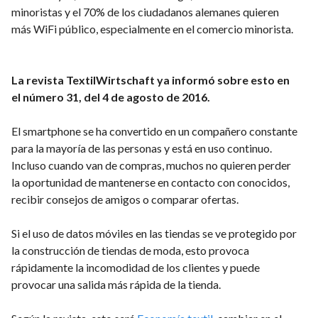
minoristas y el 70% de los ciudadanos alemanes quieren
más WiFi público, especialmente en el comercio minorista.
La revista TextilWirtschaft ya informó sobre esto en
el número 31, del 4 de agosto de 2016.
El smartphone se ha convertido en un compañero constante
para la mayoría de las personas y está en uso continuo.
Incluso cuando van de compras, muchos no quieren perder
la oportunidad de mantenerse en contacto con conocidos,
recibir consejos de amigos o comparar ofertas.
Si el uso de datos móviles en las tiendas se ve protegido por
la construcción de tiendas de moda, esto provoca
rápidamente la incomodidad de los clientes y puede
provocar una salida más rápida de la tienda.