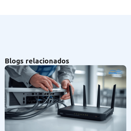
Blogs relacionados