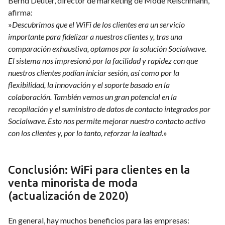
Bernd Deuter, director de marketing de Mode Reischmann,
afirma:
»
Descubrimos que el WiFi de los clientes era un servicio
importante para fidelizar a nuestros clientes y, tras una
comparación exhaustiva, optamos por la solución Socialwave.
El sistema nos impresionó por la facilidad y rapidez con que
nuestros clientes podían iniciar sesión, así como por la
flexibilidad, la innovación y el soporte basado en la
colaboración. También vemos un gran potencial en la
recopilación y el suministro de datos de contacto integrados por
Socialwave. Esto nos permite mejorar nuestro contacto activo
con los clientes y, por lo tanto, reforzar la lealtad.
»
Conclusión: WiFi para clientes en la
venta minorista de moda
(actualización de 2020)
En general, hay muchos beneficios para las empresas: