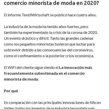
comercio minorista de moda en 2020?
El informe TextilWirtschaft se publicó hace cuatro años.
La industria de la moda ha tenido años fuertes, pero
también ha experimentado la crisis de la corona de 2020.
Un evento drástico y difícil. Tanto las grandes cadenas
como los pequeños minoristas tuvieron que luchar para
sobrevivir debido a las consecuencias del coronavirus,
como el confinamiento o la posterior crisis económica.
El WiFi del cliente sigue siendo el
La innovación más
frecuentemente subestimada en el comercio
minorista de moda.
Por qué
En comparación con las principales innovaciones de Silicon
Valley, todos los inventos de la industria tecnológica en