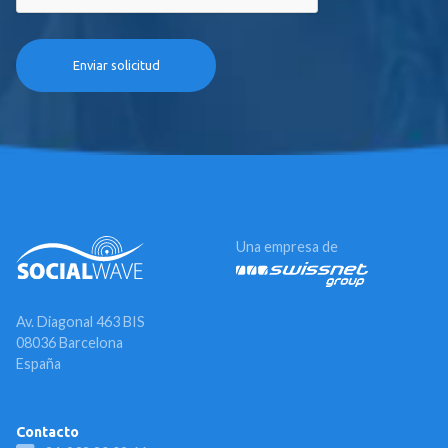
Una empresa de
Av. Diagonal 463 BIS
08036 Barcelona
España
Contacto