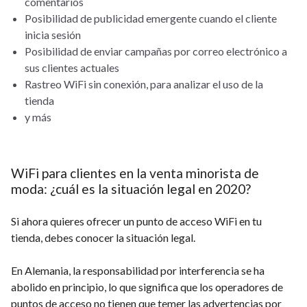
comentarios
Posibilidad de publicidad emergente cuando el cliente
inicia sesión
Posibilidad de enviar campañas por correo electrónico a
sus clientes actuales
Rastreo WiFi sin conexión, para analizar el uso de la
tienda
y más
WiFi para clientes en la venta minorista de
moda: ¿cuál es la situación legal en 2020?
Si ahora quieres ofrecer un punto de acceso WiFi en tu
tienda, debes conocer la situación legal.
En Alemania, la responsabilidad por interferencia se ha
abolido en principio, lo que significa que los operadores de
puntos de acceso no tienen que temer las advertencias por