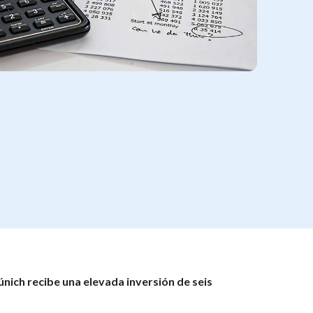
nich recibe una elevada inversión de seis