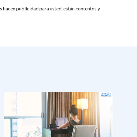
 hacen publicidad para usted, están contentos y