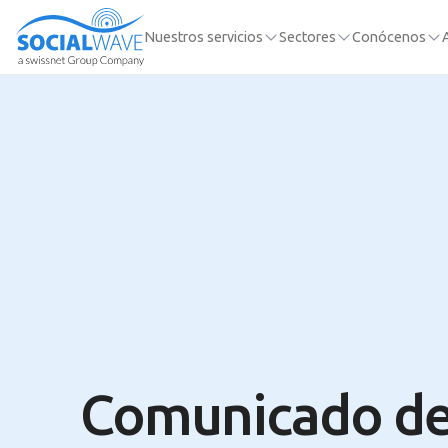
Nuestros servicios
Sectores
Conócenos
Comunicado d